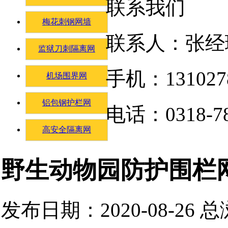
联系我们
梅花刺钢网墙
联系人：张经
监狱刀刺隔离网
手机：131027
机场围界网
铝包钢护栏网
电话：0318-78
高安全隔离网
野生动物园防护围栏
发布日期：2020-08-26 