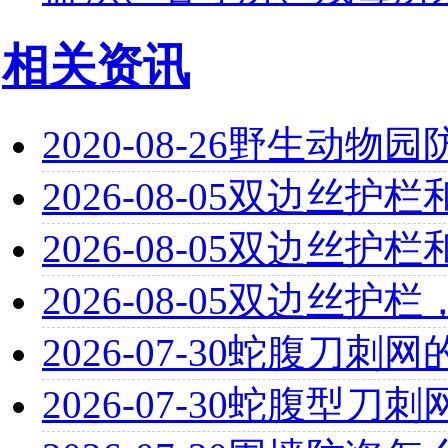
相关资讯
2020-08-26
野生动物园
2026-08-05
双边丝护栏
2026-08-05
双边丝护栏
2026-08-05
双边丝护栏
2026-07-30
蛇腹刀刺网
2026-07-30
蛇腹型刀刺