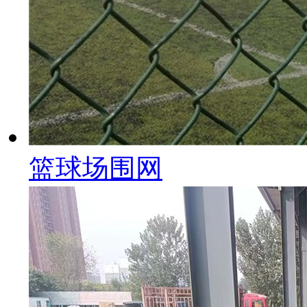
篮球场围网