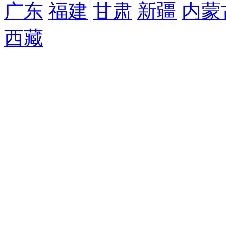
广东
福建
甘肃
新疆
内蒙
西藏