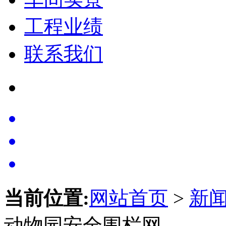
工程业绩
联系我们
当前位置:
网站首页
>
新
动物园安全围栏网