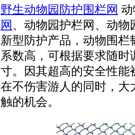
野生动物园防护围栏网
动
网
、动物园护栏网、动物
新型防护产品，动物围栏
系数高，可根据要求随时
寸。因其超高的安全性能
在不伤害游人的同时，大
触的机会。