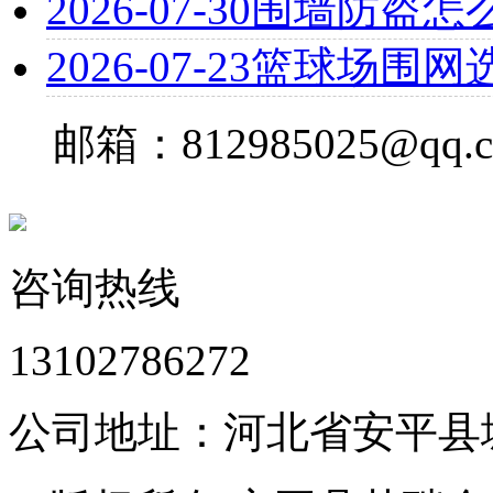
2026-07-30
围墙防盗怎
2026-07-23
篮球场围网
邮箱：812985025@qq.
咨询热线
13102786272
公司地址：河北省安平县