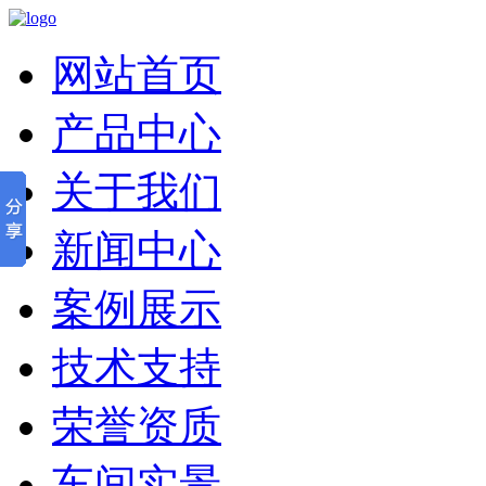
网站首页
产品中心
关于我们
新闻中心
案例展示
技术支持
荣誉资质
车间实景