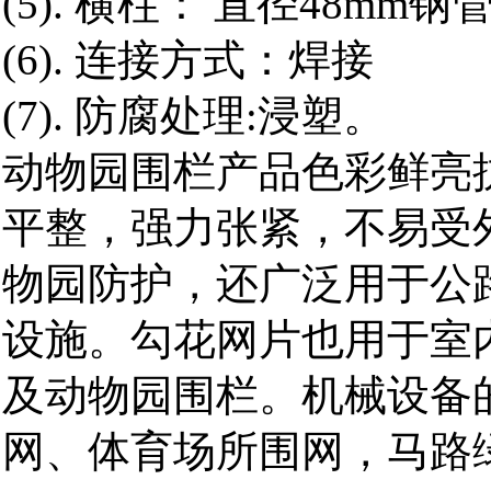
(5). 横柱： 直径48mm
(6). 连接方式：焊接
(7). 防腐处理:浸塑。
动物园围栏
产品色彩鲜亮抗
平整，强力张紧，不易受
物园防护，还广泛用于公
设施。勾花网片也用于室
及动物园围栏。机械设备
网、体育场所围网，马路