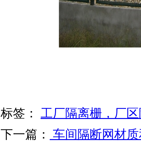
标签：
工厂隔离栅，厂区
下一篇：
车间隔断网材质