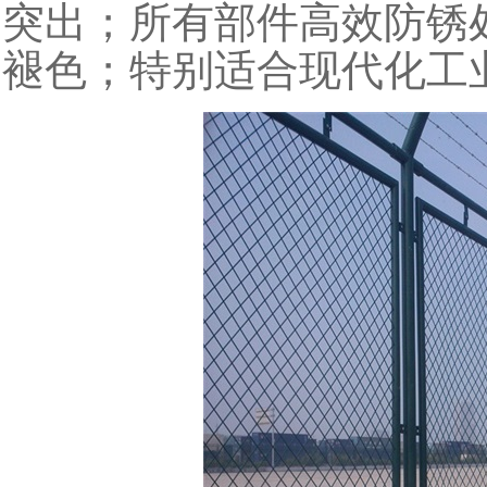
突出；所有部件高效防锈
褪色；特别适合现代化工