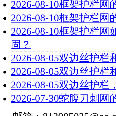
2026-08-10
框架护栏网
2026-08-10
框架护栏网
2026-08-10
框架护栏网
固？
2026-08-05
双边丝护栏
2026-08-05
双边丝护栏
2026-08-05
双边丝护栏
2026-07-30
蛇腹刀刺网