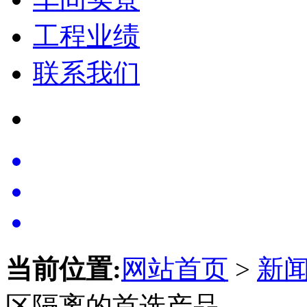
工程业绩
联系我们
当前位置:
网站首页
>
新
区隔离的首选产品