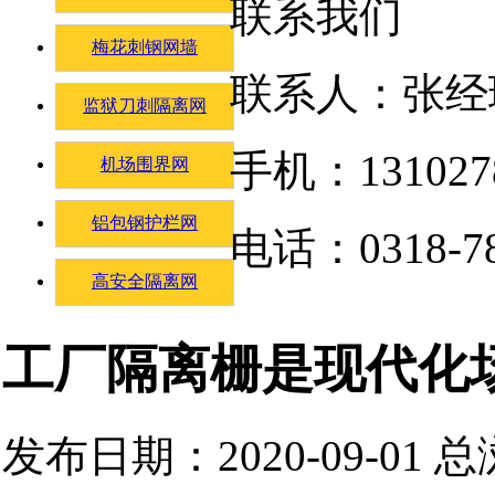
联系我们
梅花刺钢网墙
联系人：张经
监狱刀刺隔离网
手机：131027
机场围界网
铝包钢护栏网
电话：0318-78
高安全隔离网
工厂隔离栅是现代化
发布日期：2020-09-01 