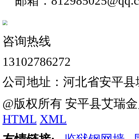
邮箱：812985025@qq.
咨询热线
13102786272
公司地址：河北省安平县
@版权所有 安平县艾瑞金
HTML
XML