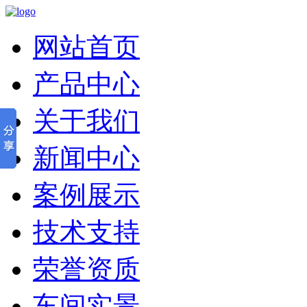
网站首页
产品中心
关于我们
新闻中心
案例展示
技术支持
荣誉资质
车间实景