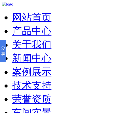
网站首页
产品中心
关于我们
新闻中心
案例展示
技术支持
荣誉资质
车间实景