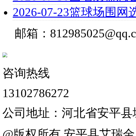
2026-07-23
篮球场围网
邮箱：812985025@qq.
咨询热线
13102786272
公司地址：河北省安平县
@版权所有 安平县艾瑞金