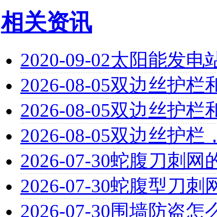
相关资讯
2020-09-02
太阳能发电
2026-08-05
双边丝护栏
2026-08-05
双边丝护栏
2026-08-05
双边丝护栏
2026-07-30
蛇腹刀刺网
2026-07-30
蛇腹型刀刺
2026-07-30
围墙防盗怎