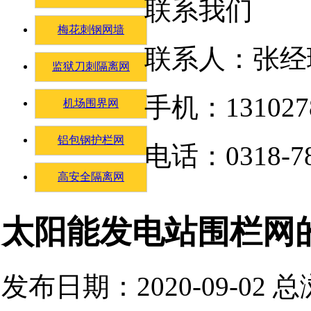
联系我们
梅花刺钢网墙
联系人：张经
监狱刀刺隔离网
手机：131027
机场围界网
铝包钢护栏网
电话：0318-78
高安全隔离网
太阳能发电站围栏网
发布日期：2020-09-02 