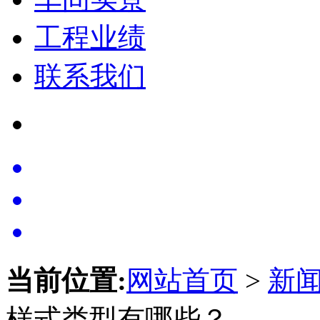
工程业绩
联系我们
当前位置:
网站首页
>
新
样式类型有哪些？