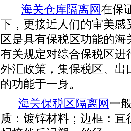
海关仓库隔离网
在保
下，更接近人们的审美感
区是具有保税区功能的海
有关规定对综合保税区进
外汇政策，集保税区、出
的功能于一身。
海关保税区隔离网
一
质：镀锌材料；
边框：直