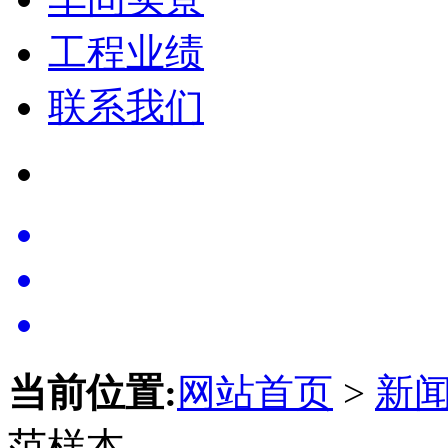
工程业绩
联系我们
当前位置:
网站首页
>
新
范样本