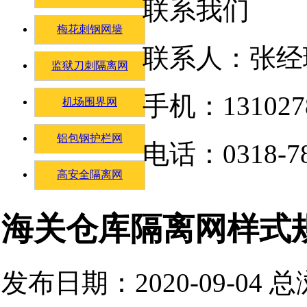
联系我们
梅花刺钢网墙
联系人：张经
监狱刀刺隔离网
手机：131027
机场围界网
铝包钢护栏网
电话：0318-78
高安全隔离网
海关仓库隔离网样式
发布日期：2020-09-04 