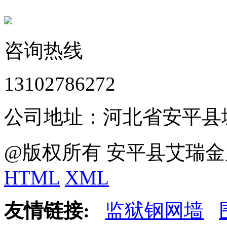
咨询热线
13102786272
公司地址：河北省安平县
@版权所有 安平县艾瑞金
HTML
XML
友情链接:
监狱钢网墙