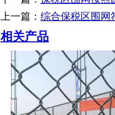
上一篇：
综合保税区围网
相关产品