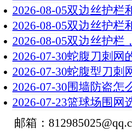
2026-08-05
双边丝护栏
2026-08-05
双边丝护栏
2026-08-05
双边丝护栏
2026-07-30
蛇腹刀刺网
2026-07-30
蛇腹型刀刺
2026-07-30
围墙防盗怎
2026-07-23
篮球场围网
邮箱：812985025@qq.