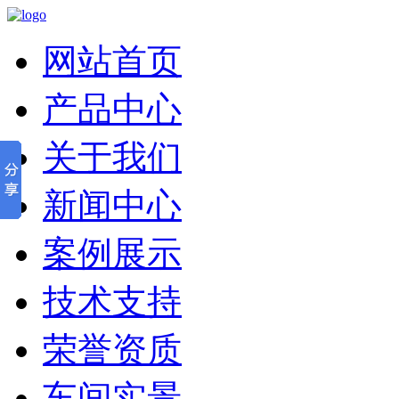
网站首页
产品中心
关于我们
新闻中心
案例展示
技术支持
荣誉资质
车间实景