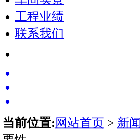
工程业绩
联系我们
当前位置:
网站首页
>
新
要性