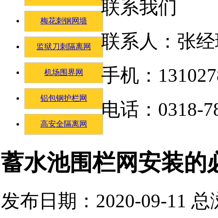
联系我们
梅花刺钢网墙
联系人：张经
监狱刀刺隔离网
手机：131027
机场围界网
铝包钢护栏网
电话：0318-78
高安全隔离网
蓄水池围栏网安装的
发布日期：2020-09-11 