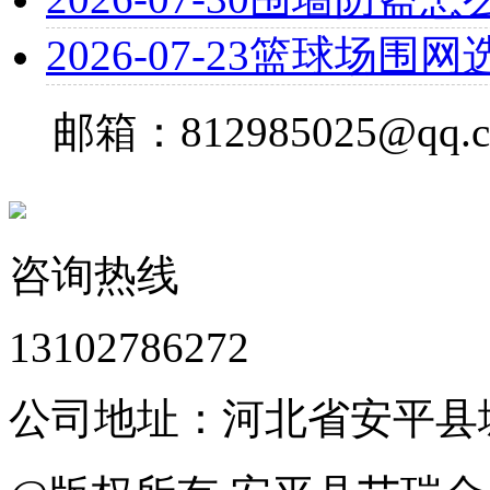
2026-07-23
篮球场围网
邮箱：812985025@qq.
咨询热线
13102786272
公司地址：河北省安平县