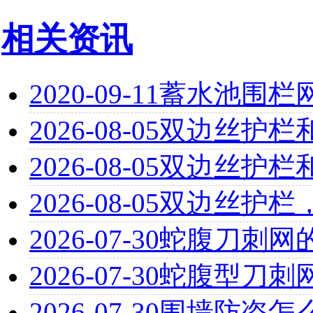
相关资讯
2020-09-11
蓄水池围栏
2026-08-05
双边丝护栏
2026-08-05
双边丝护栏
2026-08-05
双边丝护栏
2026-07-30
蛇腹刀刺网
2026-07-30
蛇腹型刀刺
2026-07-30
围墙防盗怎