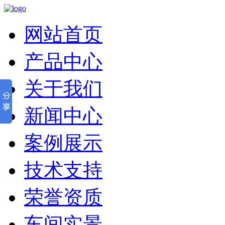
网站首页
产品中心
关于我们
新闻中心
案例展示
技术支持
荣誉资质
车间实景