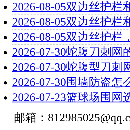
2026-08-05
双边丝护栏
2026-08-05
双边丝护栏
2026-08-05
双边丝护栏
2026-07-30
蛇腹刀刺网
2026-07-30
蛇腹型刀刺
2026-07-30
围墙防盗怎
2026-07-23
篮球场围网
邮箱：812985025@qq.