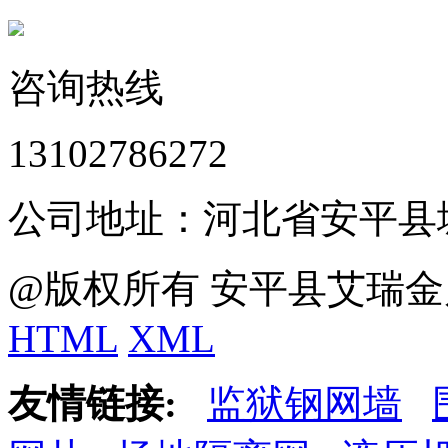
咨询热线
13102786272
公司地址：河北省安平县
@版权所有 安平县艾瑞金
HTML
XML
友情链接:
监狱钢网墙