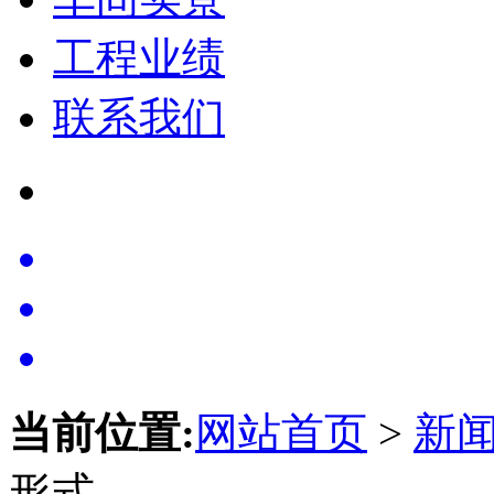
工程业绩
联系我们
当前位置:
网站首页
>
新
形式