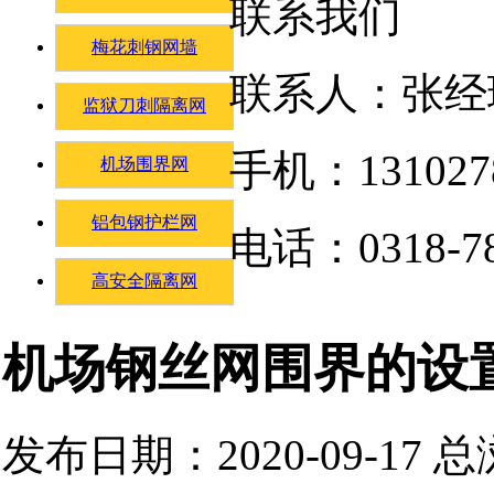
联系我们
梅花刺钢网墙
联系人：张经
监狱刀刺隔离网
手机：131027
机场围界网
铝包钢护栏网
电话：0318-78
高安全隔离网
机场钢丝网围界的设
发布日期：2020-09-17 