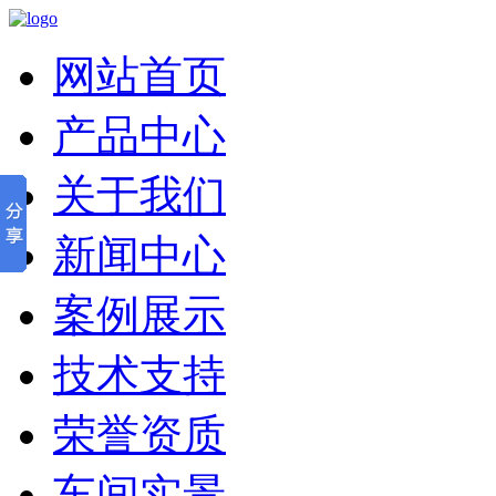
网站首页
产品中心
关于我们
新闻中心
案例展示
技术支持
荣誉资质
车间实景