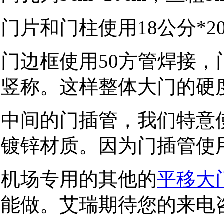
门片和门柱使用18公分*
门边框使用50方管焊接，
竖称。这样整体大门的硬
中间的门插管，我们特意
镀锌材质。因为门插管使
机场专用的其他的
平移大
能做。艾瑞期待您的来电