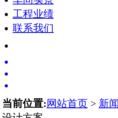
工程业绩
联系我们
当前位置:
网站首页
>
新
设计方案