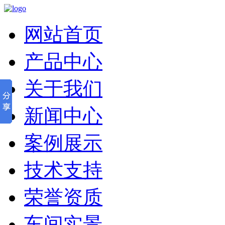
网站首页
产品中心
关于我们
新闻中心
案例展示
技术支持
荣誉资质
车间实景