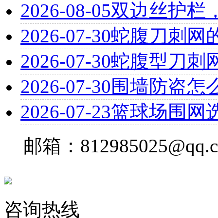
2026-08-05
双边丝护栏
2026-07-30
蛇腹刀刺网
2026-07-30
蛇腹型刀刺
2026-07-30
围墙防盗怎
2026-07-23
篮球场围网
邮箱：812985025@qq.
咨询热线