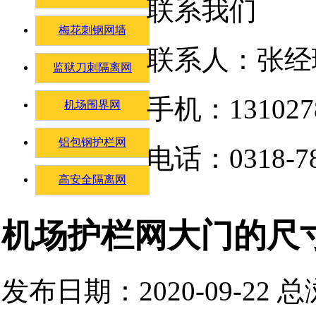
联系我们
梅花刺钢网墙
联系人：张经
监狱刀刺隔离网
手机：131027
机场围界网
铝包钢护栏网
电话：0318-78
高安全隔离网
机场护栏网大门的尺
发布日期：2020-09-22 