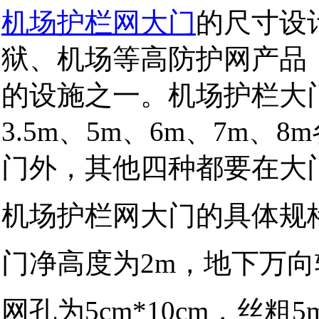
机场护栏网大门
的尺寸设
狱、机场等高防护网产品
的设施之一。机场护栏大
3.5m、5m、6m、7m、
门外，其他四种都要在大
机场护栏网大门的具体规格
门净高度为2m，地下万向
网孔为5cm*10cm，丝