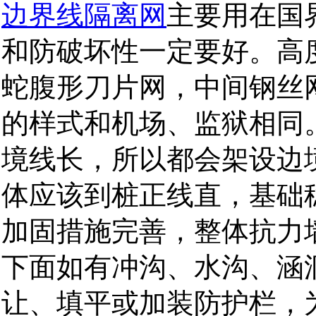
边界线隔离网
主要用在国
和防破坏性一定要好。高度
蛇腹形刀片网，中间钢丝
的样式和机场、监狱相同
境线长，所以都会架设边
体应该到桩正线直，基础
加固措施完善，整体抗力
下面如有冲沟、水沟、涵
让、填平或加装防护栏，