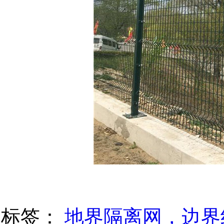
标签：
地界隔离网，边界