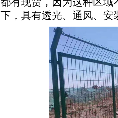
都有现货，因为这种区域
下，具有透光、通风、安