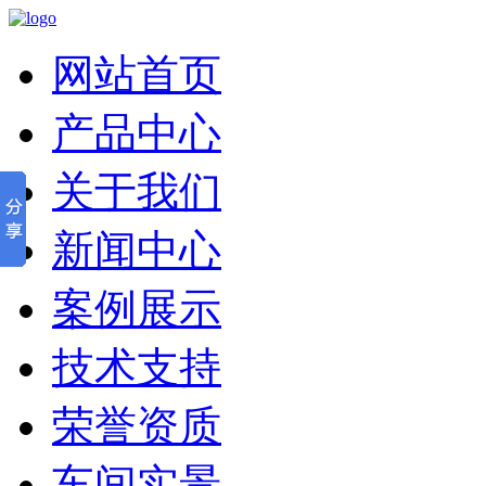
网站首页
产品中心
关于我们
新闻中心
案例展示
技术支持
荣誉资质
车间实景