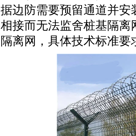
据边防需要预留通道并安
相接而无法监舍桩基隔离
隔离网，具体技术标准要