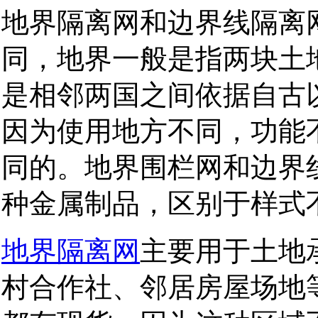
地界隔离网和边界线隔离
同，地界一般是指两块土
是相邻两国之间依据自古
因为使用地方不同，功能
同的。地界围栏网和边界
种金属制品，区别于样式
地界隔离网
主要用于土地
村合作社、邻居房屋场地