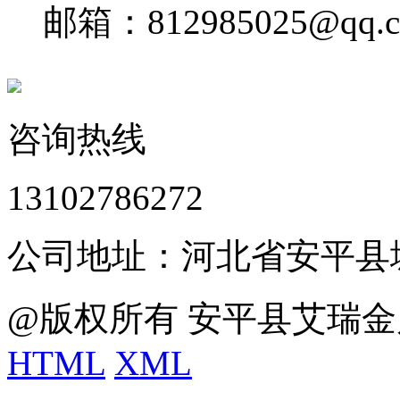
邮箱：812985025@qq.
咨询热线
13102786272
公司地址：河北省安平县
@版权所有 安平县艾瑞金
HTML
XML