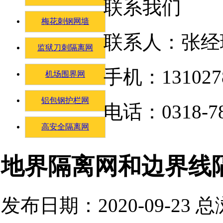
联系我们
梅花刺钢网墙
联系人：张经
监狱刀刺隔离网
手机：131027
机场围界网
铝包钢护栏网
电话：0318-78
高安全隔离网
地界隔离网和边界线
发布日期：2020-09-23 