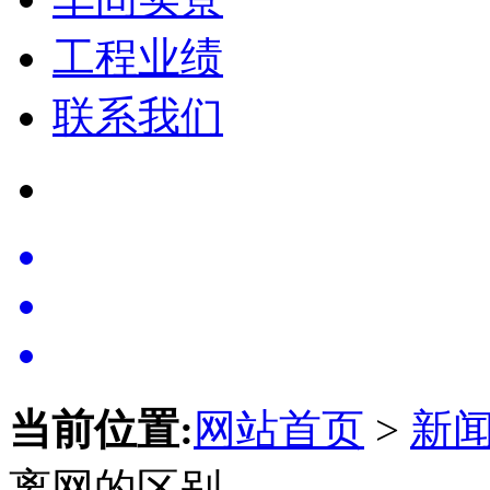
工程业绩
联系我们
当前位置:
网站首页
>
新
离网的区别