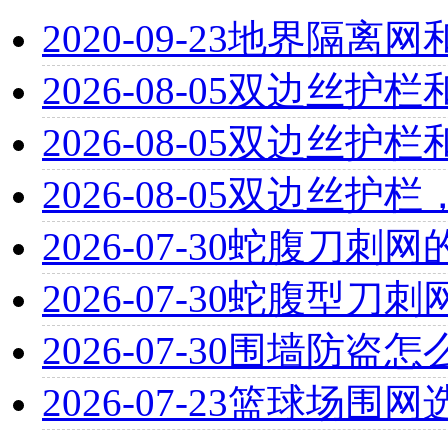
2020-09-23
地界隔离网
2026-08-05
双边丝护栏
2026-08-05
双边丝护栏
2026-08-05
双边丝护栏
2026-07-30
蛇腹刀刺网
2026-07-30
蛇腹型刀刺
2026-07-30
围墙防盗怎
2026-07-23
篮球场围网