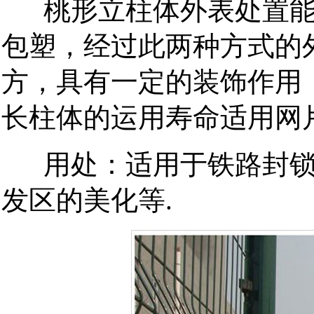
桃形立柱体外表处置能够
包塑，经过此两种方式的
方，具有一定的装饰作用
长柱体的运用寿命适用网
用处：适用于铁路封锁
发区的美化等.