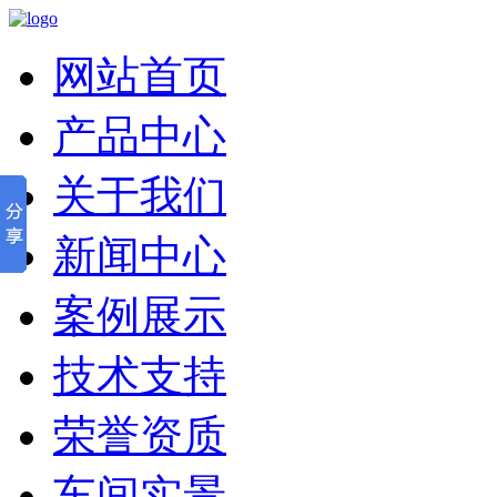
网站首页
产品中心
关于我们
新闻中心
案例展示
技术支持
荣誉资质
车间实景