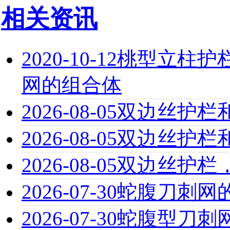
相关资讯
2020-10-12
桃型立柱护
网的组合体
2026-08-05
双边丝护栏
2026-08-05
双边丝护栏
2026-08-05
双边丝护栏
2026-07-30
蛇腹刀刺网
2026-07-30
蛇腹型刀刺