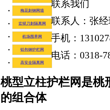
联系我们
梅花刺钢网墙
联系人：张经
监狱刀刺隔离网
手机：131027
机场围界网
铝包钢护栏网
电话：0318-78
高安全隔离网
桃型立柱护栏网是桃
的组合体