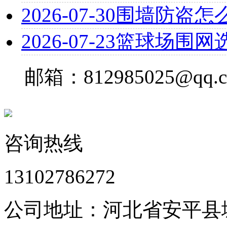
2026-07-30
围墙防盗怎
2026-07-23
篮球场围网
邮箱：812985025@qq.
咨询热线
13102786272
公司地址：河北省安平县