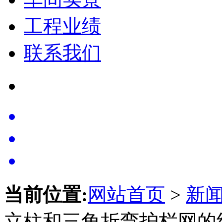
工程业绩
联系我们
当前位置:
网站首页
>
新
立柱和三角折弯护栏网的