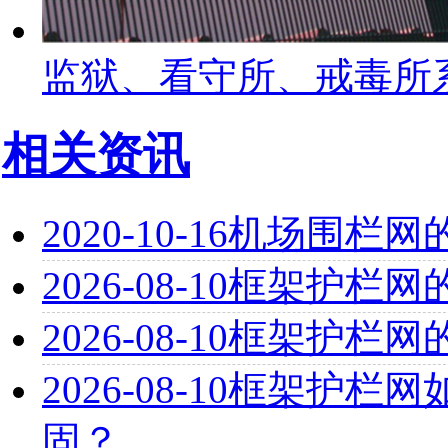
监狱、看守所、戒毒所
相关资讯
2020-10-16
机场围栏网
2026-08-10
框架护栏网
2026-08-10
框架护栏网
2026-08-10
框架护栏网
固？