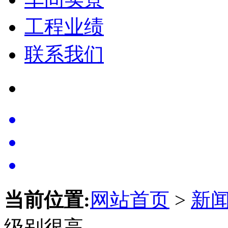
工程业绩
联系我们
当前位置:
网站首页
>
新
级别很高