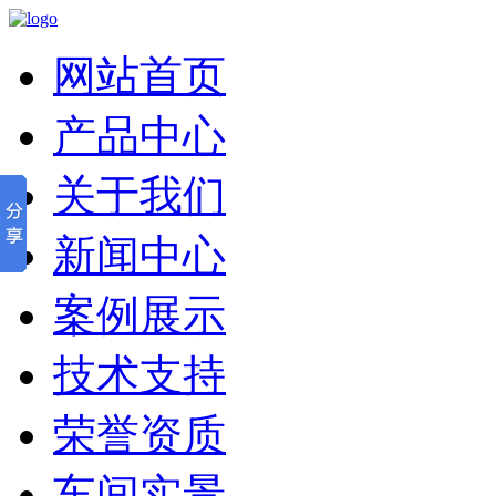
网站首页
产品中心
关于我们
新闻中心
案例展示
技术支持
荣誉资质
车间实景