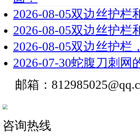
2026-08-05
双边丝护栏
2026-08-05
双边丝护栏
2026-08-05
双边丝护栏
2026-07-30
蛇腹刀刺网
邮箱：812985025@qq.
咨询热线