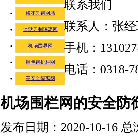
联系我们
梅花刺钢网墙
联系人：张经
监狱刀刺隔离网
手机：131027
机场围界网
铝包钢护栏网
电话：0318-78
高安全隔离网
机场围栏网的安全防
发布日期：2020-10-16 