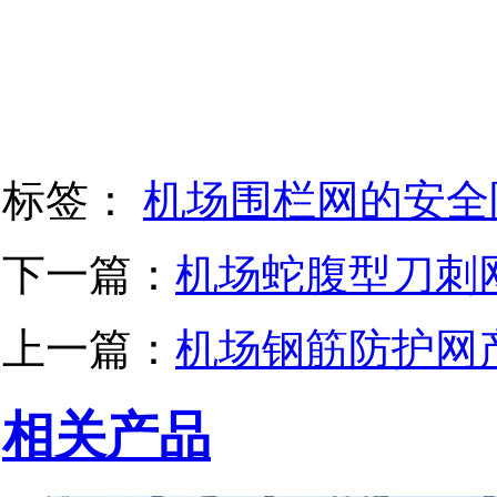
标签：
机场围栏网的安全
下一篇：
机场蛇腹型刀刺
上一篇：
机场钢筋防护网
相关产品