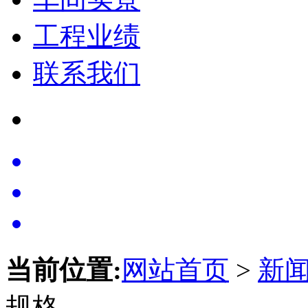
工程业绩
联系我们
当前位置:
网站首页
>
新
规格