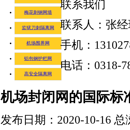
联系我们
梅花刺钢网墙
联系人：张经
监狱刀刺隔离网
手机：131027
机场围界网
铝包钢护栏网
电话：0318-78
高安全隔离网
机场封闭网的国际标
发布日期：2020-10-16 