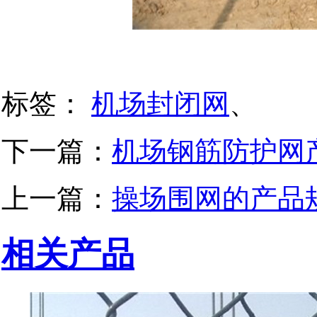
标签：
机场封闭网
、
下一篇：
机场钢筋防护网
上一篇：
操场围网的产品
相关产品