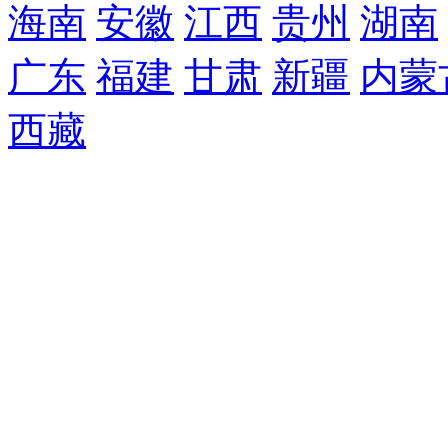
海南
安徽
江西
贵州
湖南
广东
福建
甘肃
新疆
内蒙
西藏