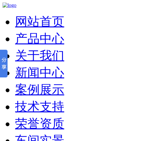
网站首页
产品中心
关于我们
新闻中心
案例展示
技术支持
荣誉资质
车间实景