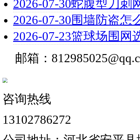
2026-07-30
蛇腹型刀刺
2026-07-30
围墙防盗怎
2026-07-23
篮球场围网
邮箱：812985025@qq.
咨询热线
13102786272
公司地址：河北省安平县