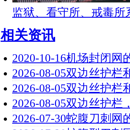
监狱、看守所、戒毒所
相关资讯
2020-10-16
机场封闭网
2026-08-05
双边丝护栏
2026-08-05
双边丝护栏
2026-08-05
双边丝护栏
2026-07-30
蛇腹刀刺网