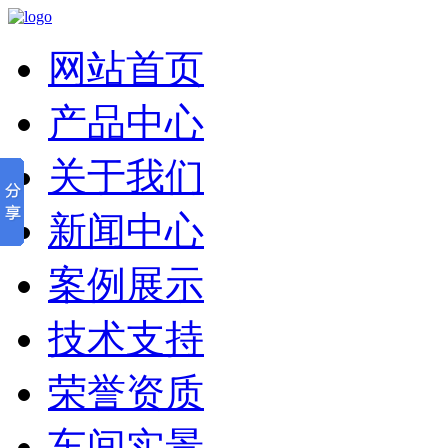
网站首页
产品中心
关于我们
新闻中心
案例展示
技术支持
荣誉资质
车间实景