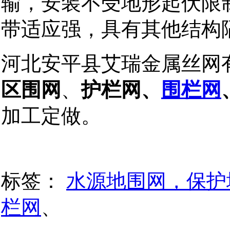
输，安装不受地形起伏限
带适应强，具有其他结构
河北安平县艾瑞金属丝网
区围网
、
护栏网、
围栏网
加工定做。
标签：
水源地围网，保护
栏网
、