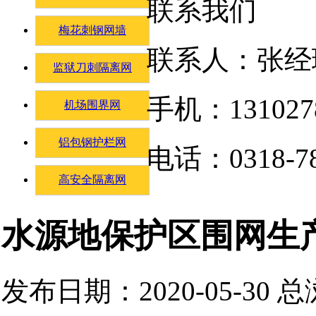
联系我们
梅花刺钢网墙
联系人：张经
监狱刀刺隔离网
手机：131027
机场围界网
铝包钢护栏网
电话：0318-78
高安全隔离网
水源地保护区围网生
发布日期：2020-05-30 