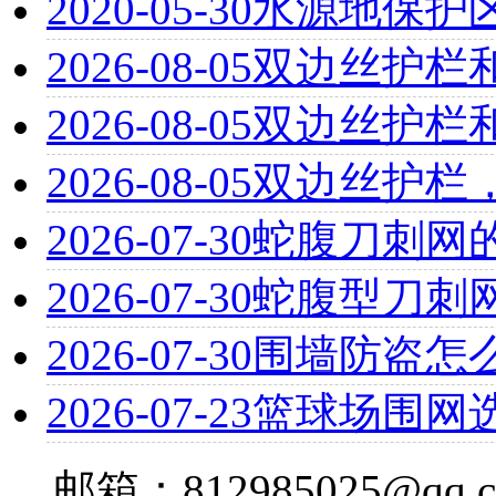
2020-05-30
水源地保护
2026-08-05
双边丝护栏
2026-08-05
双边丝护栏
2026-08-05
双边丝护栏
2026-07-30
蛇腹刀刺网
2026-07-30
蛇腹型刀刺
2026-07-30
围墙防盗怎
2026-07-23
篮球场围网
邮箱：812985025@qq.