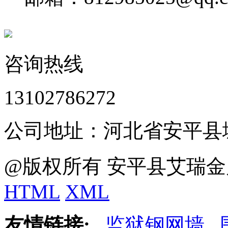
咨询热线
13102786272
公司地址：河北省安平县
@版权所有 安平县艾瑞金
HTML
XML
友情链接:
监狱钢网墙