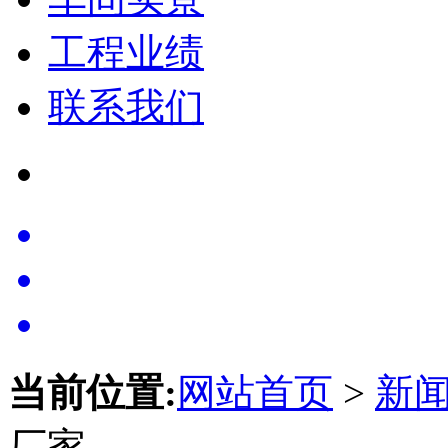
工程业绩
联系我们
当前位置:
网站首页
>
新
厂家