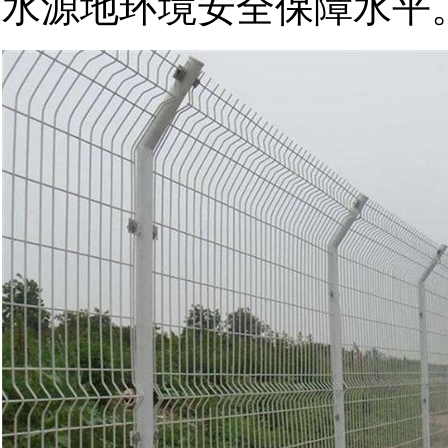
水源地环境安全保障水平