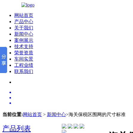
网站首页
产品中心
关于我们
新闻中心
案例展示
技术支持
荣誉资质
车间实景
工程业绩
联系我们
当前位置:
网站首页
>
新闻中心
>海关保税区围网的尺寸标准
产品列表