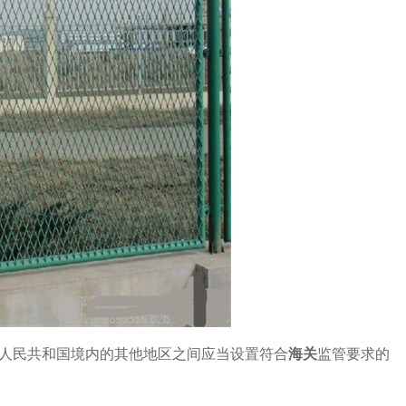
人民共和国境内的其他地区之间应当设置符合
海关
监管要求的