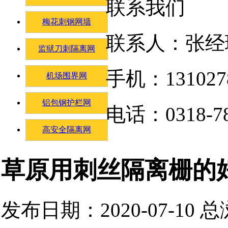
联系我们
梅花刺钢网墙
联系人：张经
监狱刀刺隔离网
手机：131027
机场围界网
铝包钢护栏网
电话：0318-78
高安全隔离网
草原用刺丝隔离栅的
发布日期：2020-07-10 