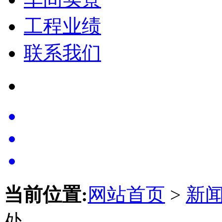
工程业绩
联系我们
当前位置:
网站首页
>
新
处