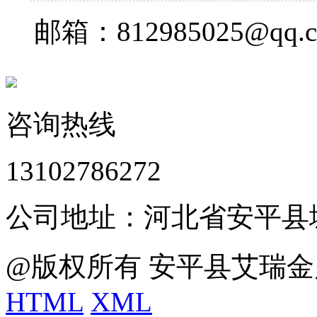
邮箱：812985025@qq.
咨询热线
13102786272
公司地址：河北省安平县
@版权所有 安平县艾瑞金
HTML
XML