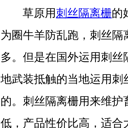
草原用
刺丝隔离栅
的
为圈牛羊防乱跑，刺丝隔
多。但是在国外运用刺丝
地武装抵触的当地运用刺
的。刺丝隔离栅用来维护
低，产品性价比高，适合