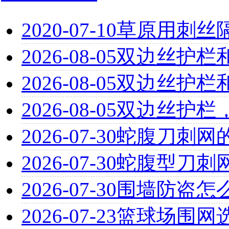
2020-07-10
草原用刺丝
2026-08-05
双边丝护栏
2026-08-05
双边丝护栏
2026-08-05
双边丝护栏
2026-07-30
蛇腹刀刺网
2026-07-30
蛇腹型刀刺
2026-07-30
围墙防盗怎
2026-07-23
篮球场围网