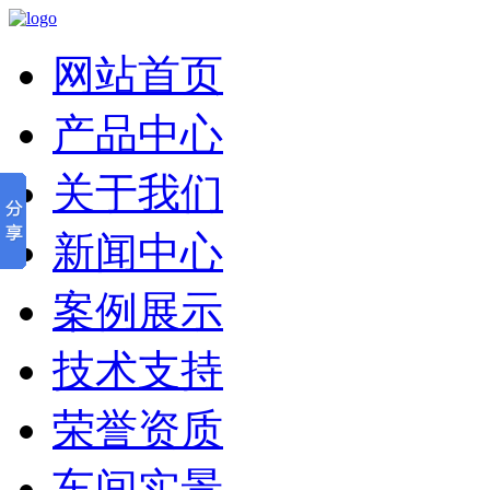
网站首页
产品中心
关于我们
新闻中心
案例展示
技术支持
荣誉资质
车间实景