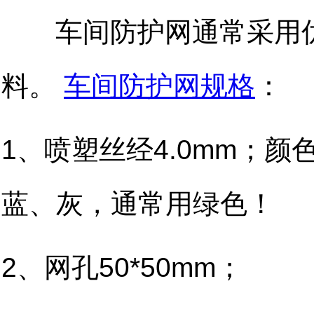
车间防护网通常采用优级
料。
车间防护网规格
：
1、喷塑丝经4.0mm；
蓝、灰，通常用绿色！
2、网孔50*50mm；