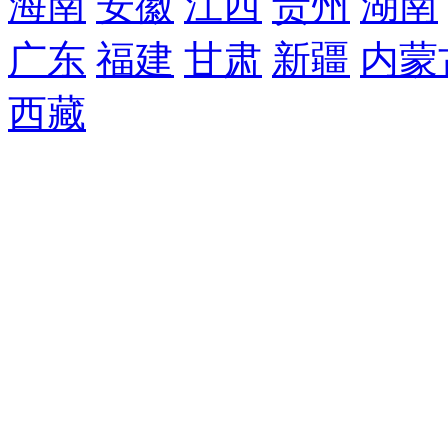
海南
安徽
江西
贵州
湖南
广东
福建
甘肃
新疆
内蒙
西藏