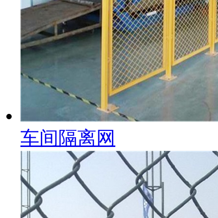
车间隔离网