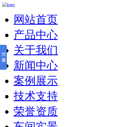
网站首页
产品中心
关于我们
新闻中心
案例展示
技术支持
荣誉资质
车间实景