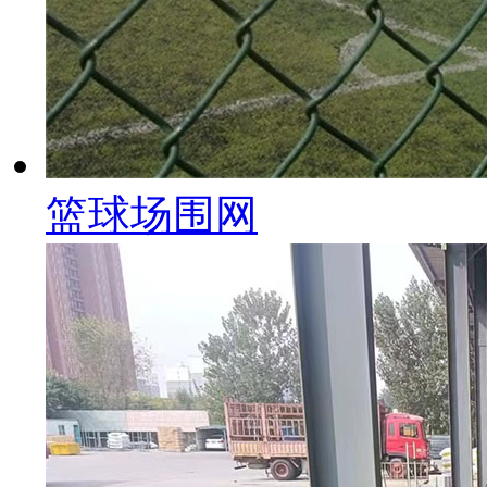
篮球场围网