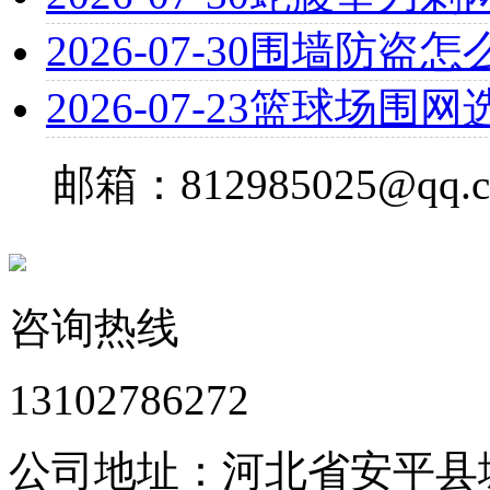
2026-07-30
围墙防盗怎
2026-07-23
篮球场围网
邮箱：812985025@qq.
咨询热线
13102786272
公司地址：河北省安平县