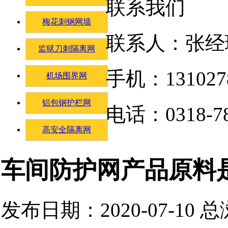
联系我们
梅花刺钢网墙
联系人：张经
监狱刀刺隔离网
手机：131027
机场围界网
铝包钢护栏网
电话：0318-78
高安全隔离网
车间防护网产品原料
发布日期：2020-07-10 