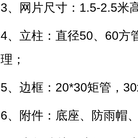
3、网片尺寸：1.5-2.5米高
4、立柱：直径50、60方
理；
5、边框：20*30矩管，30
6、附件：底座、防雨帽