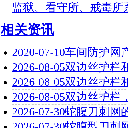
监狱、看守所、戒毒所
相关资讯
2020-07-10
车间防护网
2026-08-05
双边丝护栏
2026-08-05
双边丝护栏
2026-08-05
双边丝护栏
2026-07-30
蛇腹刀刺网
2026-07-30
蛇腹型刀刺