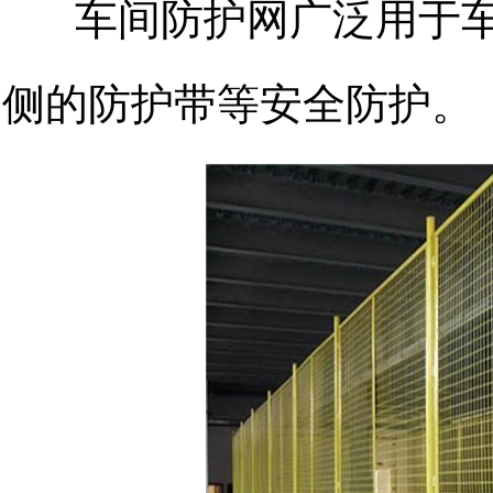
车间防护网广泛用于车
侧的防护带等安全防护。