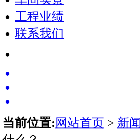
工程业绩
联系我们
当前位置:
网站首页
>
新
什么？