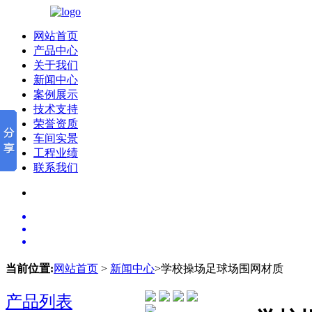
网站首页
产品中心
关于我们
新闻中心
案例展示
技术支持
荣誉资质
车间实景
工程业绩
联系我们
当前位置:
网站首页
>
新闻中心
>学校操场足球场围网材质
产品列表