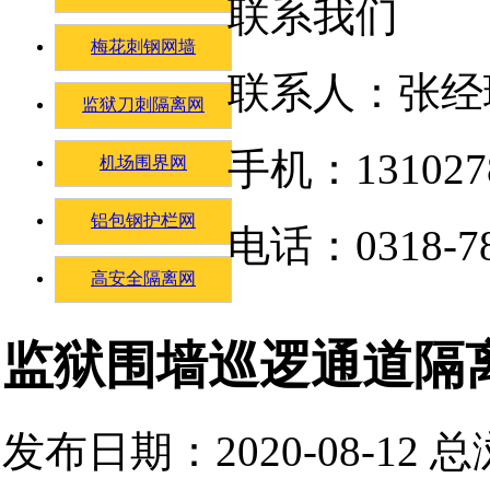
联系我们
梅花刺钢网墙
联系人：张经
监狱刀刺隔离网
手机：131027
机场围界网
铝包钢护栏网
电话：0318-78
高安全隔离网
监狱围墙巡逻通道隔
发布日期：2020-08-12 