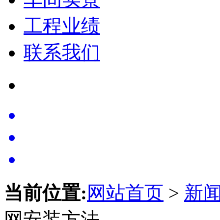
工程业绩
联系我们
当前位置:
网站首页
>
新
网安装方法