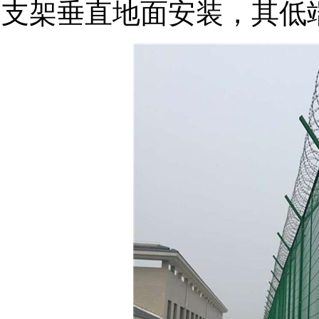
支架垂直地面安装，其低