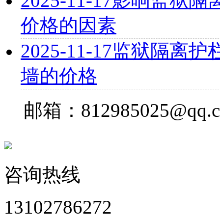
2025-11-17
影响监狱隔离
价格的因素
2025-11-17
监狱隔离护栏
墙的价格
邮箱：812985025@qq.
咨询热线
13102786272