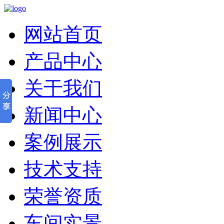
网站首页
产品中心
关于我们
新闻中心
案例展示
技术支持
荣誉资质
车间实景