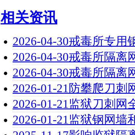
相关资讯
2026-04-30
戒毒所专用
2026-04-30
戒毒所隔离
2026-04-30
戒毒所隔离
2026-01-21
防攀爬刀刺
2026-01-21
监狱刀刺网
2026-01-21
监狱钢网墙