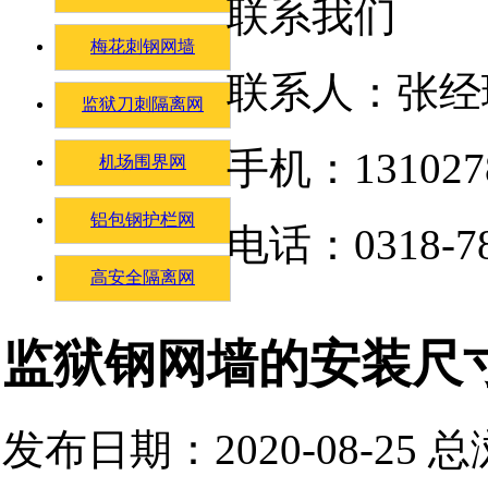
联系我们
梅花刺钢网墙
联系人：张经
监狱刀刺隔离网
手机：131027
机场围界网
铝包钢护栏网
电话：0318-78
高安全隔离网
监狱钢网墙的安装尺
发布日期：2020-08-25 