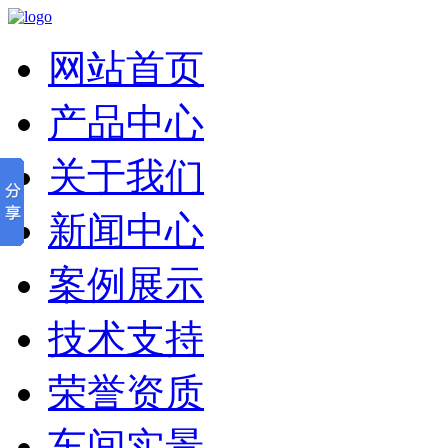
网站首页
产品中心
关于我们
新闻中心
案例展示
技术支持
荣誉资质
车间实景