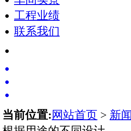
工程业绩
联系我们
当前位置:
网站首页
>
新
根据用途的不同设计