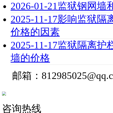
2026-01-21
监狱钢网墙
2025-11-17
影响监狱隔离
价格的因素
2025-11-17
监狱隔离护栏
墙的价格
邮箱：812985025@qq.
咨询热线