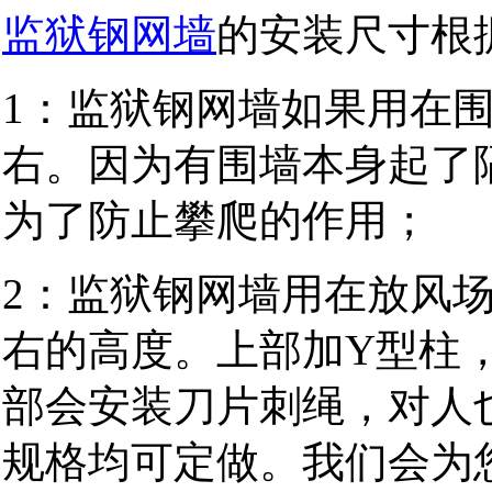
监狱钢网墙
的安装尺寸根
1：监狱钢网墙如果用在围墙
右。因为有围墙本身起了
为了防止攀爬的作用；
2：监狱钢网墙用在放风场 
右的高度。上部加Y型柱
部会安装刀片刺绳，对人
规格均可定做。我们会为