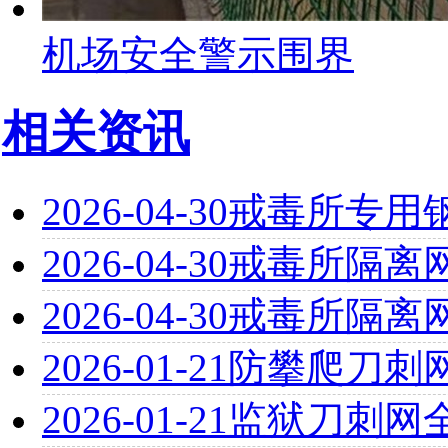
机场安全警示围界
相关资讯
2026-04-30
戒毒所专用
2026-04-30
戒毒所隔离
2026-04-30
戒毒所隔离
2026-01-21
防攀爬刀刺
2026-01-21
监狱刀刺网