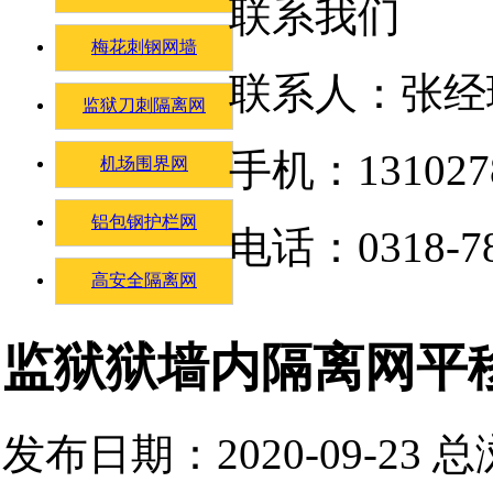
联系我们
梅花刺钢网墙
联系人：张经
监狱刀刺隔离网
手机：131027
机场围界网
铝包钢护栏网
电话：0318-78
高安全隔离网
监狱狱墙内隔离网平
发布日期：2020-09-23 