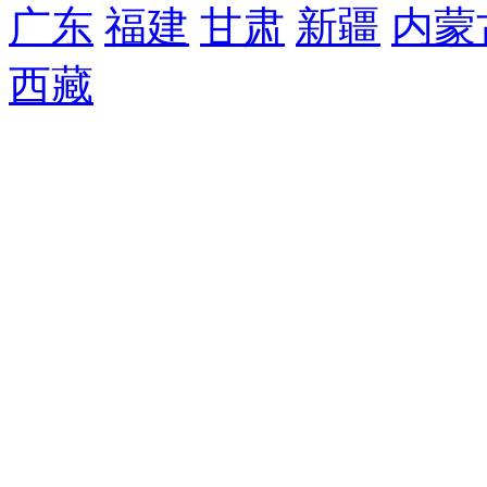
广东
福建
甘肃
新疆
内蒙
西藏