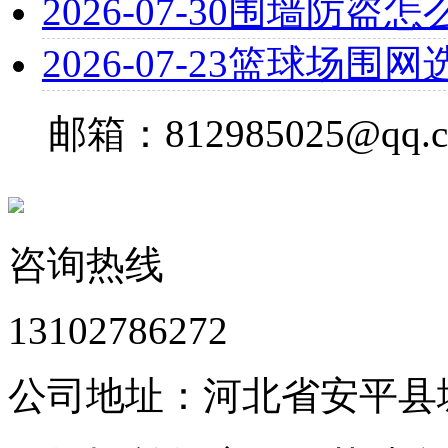
2026-07-30
围墙防盗怎
2026-07-23
篮球场围网
邮箱：812985025@qq.
咨询热线
13102786272
公司地址：河北省安平县