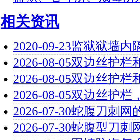
相关资讯
2020-09-23
监狱狱墙内
2026-08-05
双边丝护栏
2026-08-05
双边丝护栏
2026-08-05
双边丝护栏
2026-07-30
蛇腹刀刺网
2026-07-30
蛇腹型刀刺