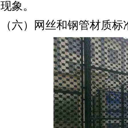
现象。
（六）网丝和钢管材质标准