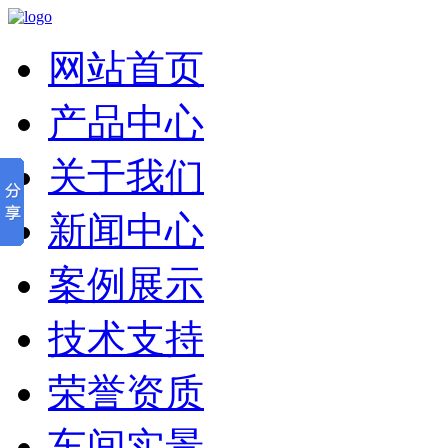
网站首页
产品中心
关于我们
新闻中心
案例展示
技术支持
荣誉资质
车间实景