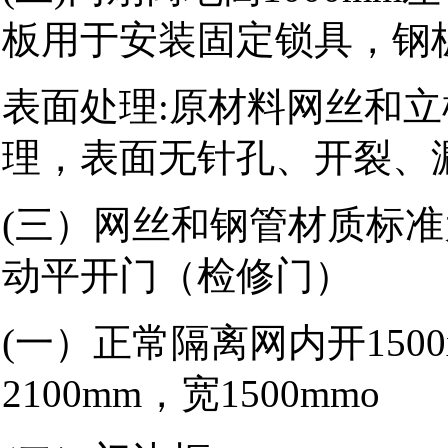
板用于安装固定锁具，钢
表面处理:原材料网丝和
理，表面无针孔、开裂、
(三）网丝和钢管材质标准为Q23
动平开门（检修门）
(一）正常隔离网内开1500
2100mm，宽1500mmo