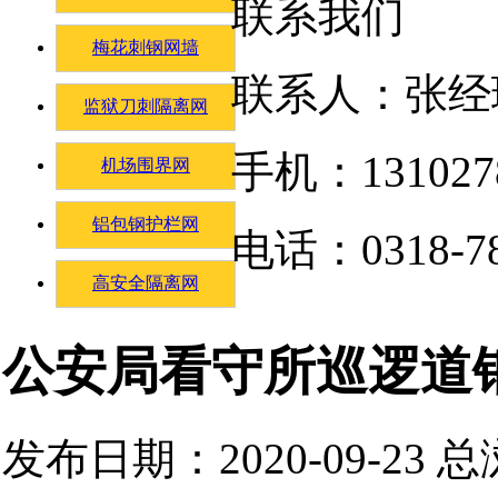
联系我们
梅花刺钢网墙
联系人：张经
监狱刀刺隔离网
手机：131027
机场围界网
铝包钢护栏网
电话：0318-78
高安全隔离网
公安局看守所巡逻道
发布日期：2020-09-23 