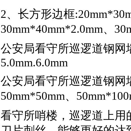
2、长方形边框:20mm*30m
30mm*40mm*2.0mm、30
公安局看守所巡逻道钢网墙丝
5.0mm.6.0mm
公安局看守所巡逻道钢网墙网
50mm*50mm、50mm*100
看守所哨楼，巡逻道上用
刀片刺丝，能够更好的达