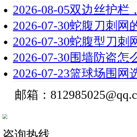
2026-08-05
双边丝护栏
2026-07-30
蛇腹刀刺网
2026-07-30
蛇腹型刀刺
2026-07-30
围墙防盗怎
2026-07-23
篮球场围网
邮箱：812985025@qq.
咨询热线