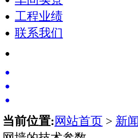
工程业绩
联系我们
当前位置:
网站首页
>
新
网墙的技术参数