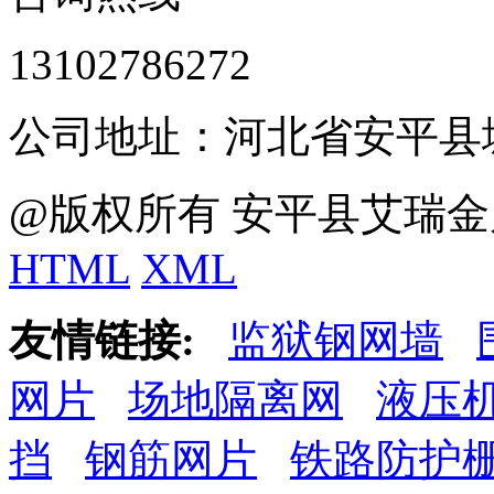
13102786272
公司地址：河北省安平县
@版权所有 安平县艾瑞金
HTML
XML
友情链接:
监狱钢网墙
网片
场地隔离网
液压
挡
钢筋网片
铁路防护