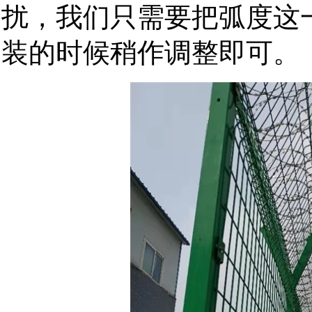
扰，我们只需要把弧度这
装的时候稍作调整即可。