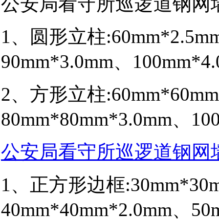
公安局看守所巡逻道钢网
1、圆形立柱:60mm*2.5m
90mm*3.0mm、100mm*4
2、方形立柱:60mm*60mm
80mm*80mm*3.0mm、10
公安局看守所巡逻道钢网
1、正方形边框:30mm*30m
40mm*40mm*2.0mm、50