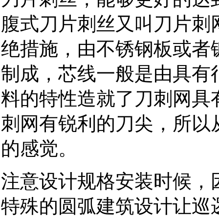
腹式刀片刺丝又叫刀片刺
绝措施，由不锈钢板或者
制成，芯线一般是由具有
料的特性造就了刀刺网具
刺网有锐利的刀尖，所以
的感觉。
注意设计规格安装时候，
特殊的圆弧建筑设计让巡