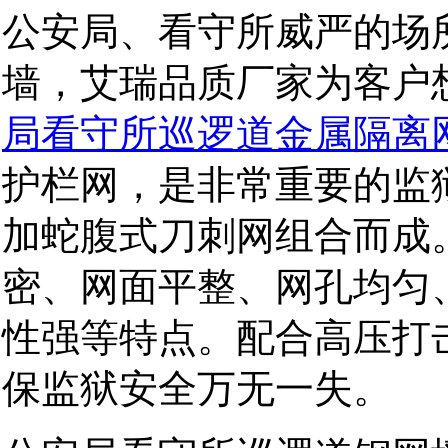
公安局、看守所威严的场
墙，艾瑞品质厂家为客户
局看守所巡逻道金属隔离
护栏网，是非常重要的监
加蛇腹式刀刺网组合而成
密、网面平整、网孔均匀
性强等特点。配合高压打
保监狱安全万无一失。