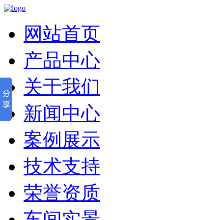
网站首页
产品中心
关于我们
新闻中心
案例展示
技术支持
荣誉资质
车间实景