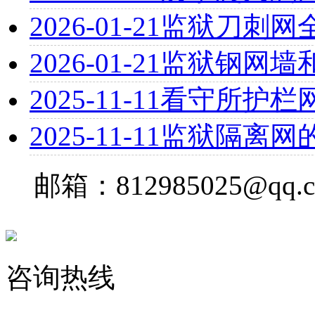
2026-01-21
监狱刀刺网
2026-01-21
监狱钢网墙
2025-11-11
看守所护栏
2025-11-11
监狱隔离网
邮箱：812985025@qq.
咨询热线