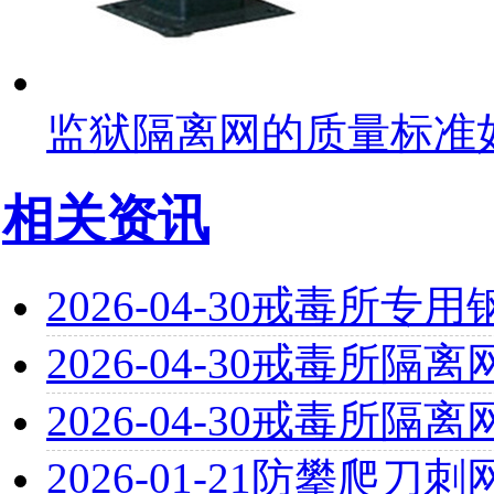
监狱隔离网的质量标准
相关资讯
2026-04-30
戒毒所专用
2026-04-30
戒毒所隔离
2026-04-30
戒毒所隔离
2026-01-21
防攀爬刀刺