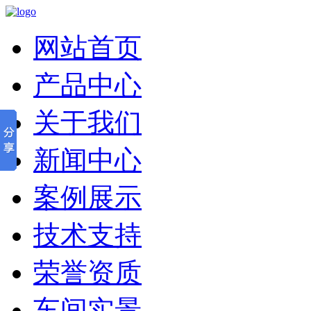
网站首页
产品中心
关于我们
新闻中心
案例展示
技术支持
荣誉资质
车间实景