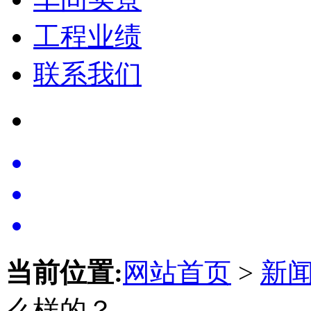
工程业绩
联系我们
当前位置:
网站首页
>
新
么样的？