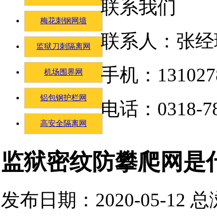
联系我们
梅花刺钢网墙
联系人：张经
监狱刀刺隔离网
手机：131027
机场围界网
铝包钢护栏网
电话：0318-78
高安全隔离网
监狱密纹防攀爬网是
发布日期：2020-05-12 