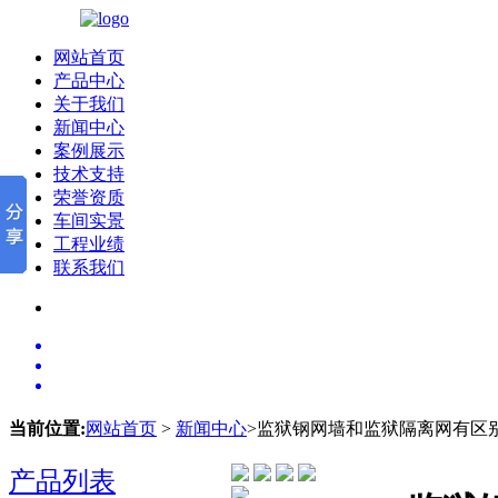
网站首页
产品中心
关于我们
新闻中心
案例展示
技术支持
荣誉资质
车间实景
工程业绩
联系我们
当前位置:
网站首页
>
新闻中心
>监狱钢网墙和监狱隔离网有区
产品列表