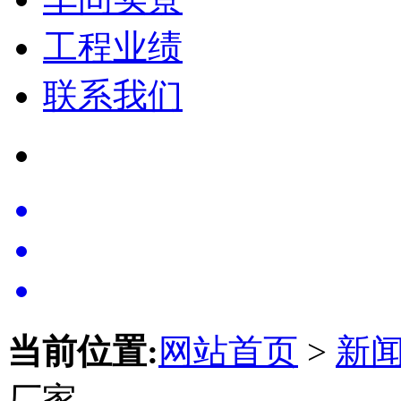
工程业绩
联系我们
当前位置:
网站首页
>
新
厂家