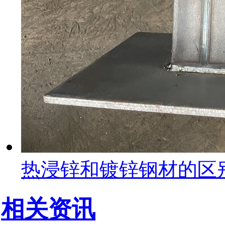
热浸锌和镀锌钢材的区
相关资讯