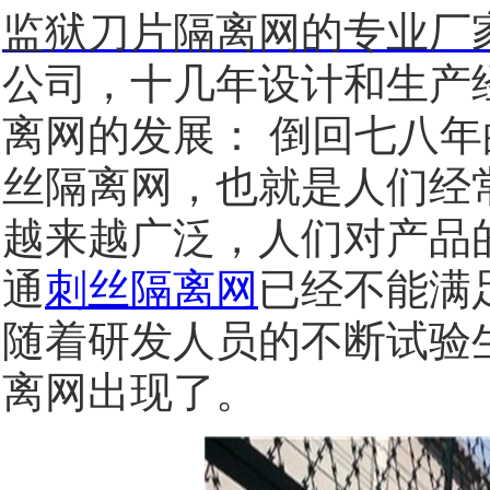
监狱刀片隔离网的专业厂
公司，十几年设计和生产
离网的发展：
倒回七八年
丝隔离网，也就是人们经
越来越广泛，人们对产品
通
刺丝隔离网
已经不能满
随着研发人员的不断试验
离网出现了。