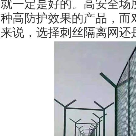
就一定是好的。高安全场
种高防护效果的产品，而
来说，选择刺丝隔离网还