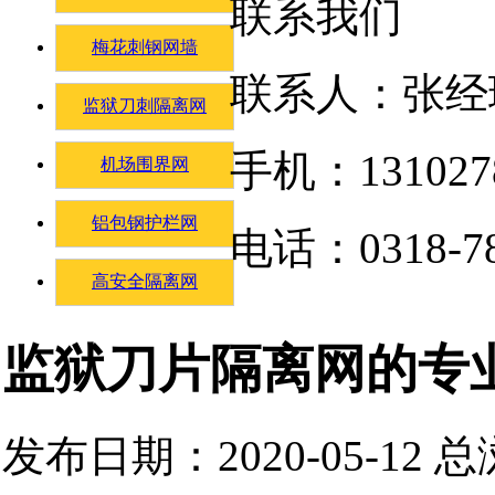
联系我们
梅花刺钢网墙
联系人：张经
监狱刀刺隔离网
手机：131027
机场围界网
铝包钢护栏网
电话：0318-78
高安全隔离网
监狱刀片隔离网的专
发布日期：2020-05-12 