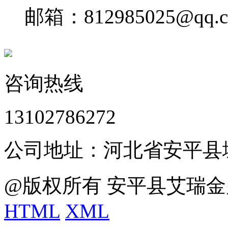
邮箱：812985025@qq.
咨询热线
13102786272
公司地址：河北省安平县
@版权所有 安平县艾瑞金
HTML
XML