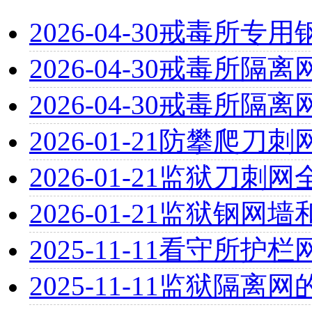
2026-04-30
戒毒所专用
2026-04-30
戒毒所隔离
2026-04-30
戒毒所隔离
2026-01-21
防攀爬刀刺
2026-01-21
监狱刀刺网
2026-01-21
监狱钢网墙
2025-11-11
看守所护栏
2025-11-11
监狱隔离网