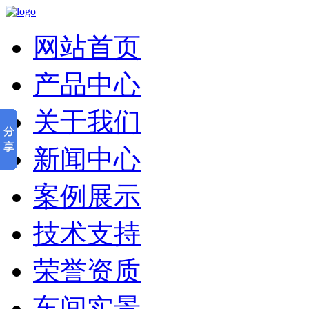
网站首页
产品中心
关于我们
新闻中心
案例展示
技术支持
荣誉资质
车间实景