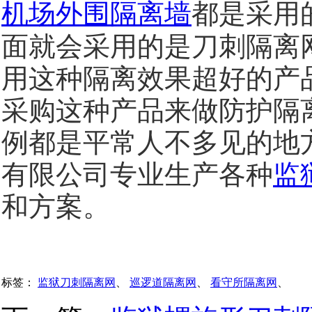
机场外围隔离墙
都是采用
面就会采用的是刀刺隔离
用这种隔离效果超好的产
采购这种产品来做防护隔
例都是平常人不多见的地
有限公司专业生产各种
监
和方案。
标签：
监狱刀刺隔离网
、
巡逻道隔离网
、
看守所隔离网
、