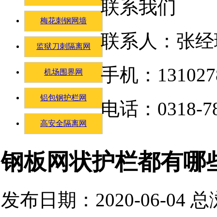
联系我们
梅花刺钢网墙
联系人：张经
监狱刀刺隔离网
手机：131027
机场围界网
铝包钢护栏网
电话：0318-78
高安全隔离网
钢板网状护栏都有哪
发布日期：2020-06-04 