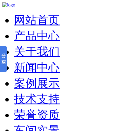
网站首页
产品中心
关于我们
新闻中心
案例展示
技术支持
荣誉资质
车间实景