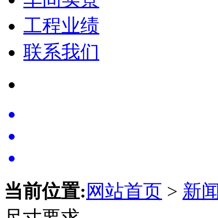
工程业绩
联系我们
当前位置:
网站首页
>
新
尺寸要求