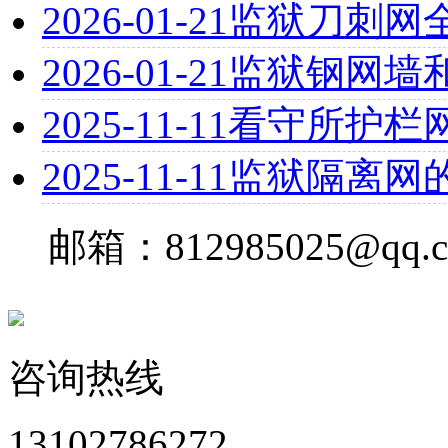
2026-01-21
监狱刀刺网
2026-01-21
监狱钢网墙
2025-11-11
看守所护栏
2025-11-11
监狱隔离网
邮箱：812985025@qq.
咨询热线
13102786272