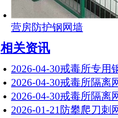
营房防护钢网墙
相关资讯
2026-04-30
戒毒所专用
2026-04-30
戒毒所隔离
2026-04-30
戒毒所隔离
2026-01-21
防攀爬刀刺