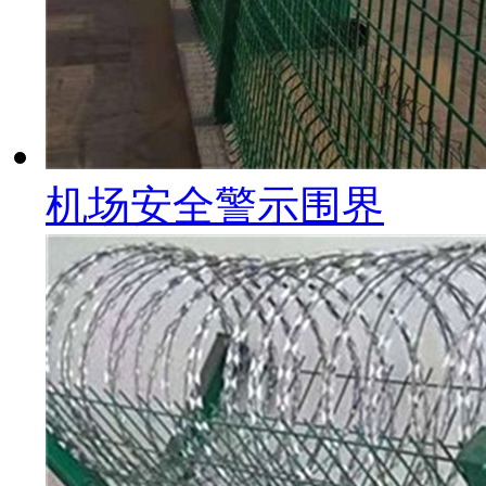
机场安全警示围界