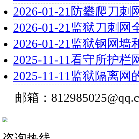
2026-01-21
防攀爬刀刺
2026-01-21
监狱刀刺网
2026-01-21
监狱钢网墙
2025-11-11
看守所护栏
2025-11-11
监狱隔离网
邮箱：812985025@qq.
咨询热线