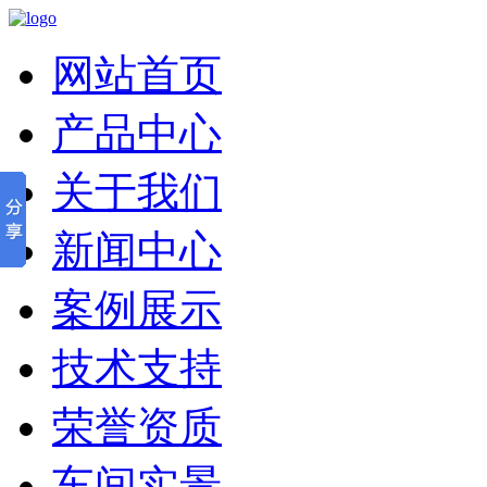
网站首页
产品中心
关于我们
新闻中心
案例展示
技术支持
荣誉资质
车间实景