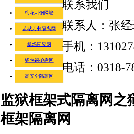
联系我们
梅花刺钢网墙
联系人：张经
监狱刀刺隔离网
手机：131027
机场围界网
铝包钢护栏网
电话：0318-78
高安全隔离网
监狱框架式隔离网之
框架隔离网