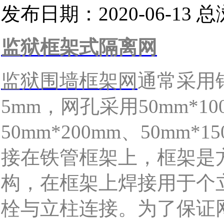
发布日期：2020-06-13 
监狱框架式隔离网
监狱围墙框架网
通常采用
5mm
，网孔采用
50mm*10
50mm*200mm
、
50mm*15
接在铁管框架上，框架是
构，在框架上焊接用于个
栓与立柱连接。为了保证