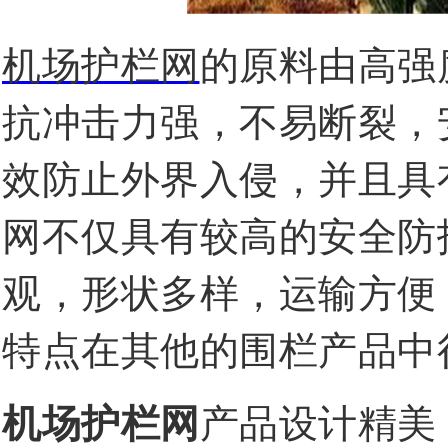
机场护栏网
的原料由高强
抗冲击力强，不易断裂，
效防止外界入侵，并且具
网不仅具有较高的安全防
观，形状多样，运输方便
特点在其他的围栏产品中
机场护栏网
产品设计精美