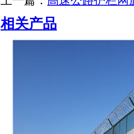
上一篇：
高速公路护栏网
相关产品