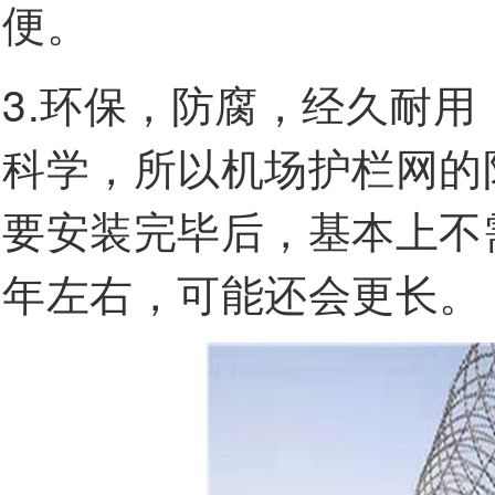
便。
3.环保，防腐，经久耐用
科学，所以机场护栏网的
要安装完毕后，基本上不
年左右，可能还会更长。