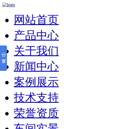
网站首页
产品中心
关于我们
新闻中心
案例展示
技术支持
荣誉资质
车间实景