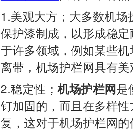
1.美观大方；大多数机
保护漆制成，以形成稳定
于许多领域，例如某些机
离带，机场护栏网具有美
2.稳定性；
机场护栏网
是
钉加固的，而且在多样性
复，这对于机场护栏网的