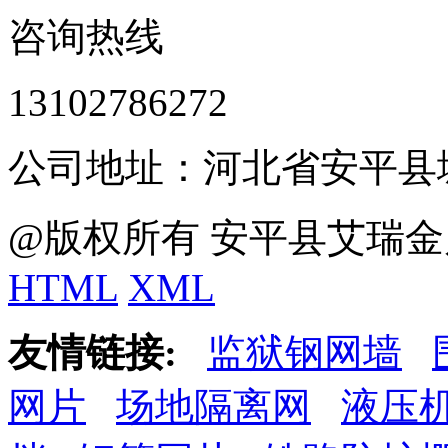
咨询热线
13102786272
公司地址：河北省安平县
@版权所有 安平县艾瑞金
HTML
XML
友情链接:
监狱钢网墙
网片
场地隔离网
液压