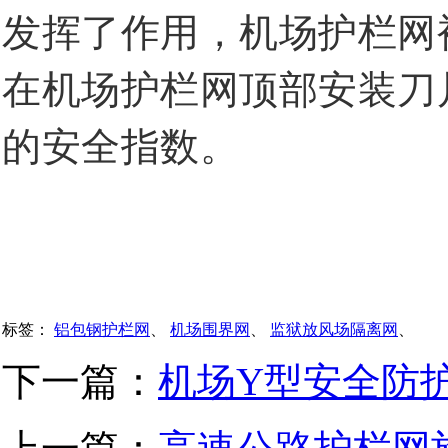
发挥了作用，机场护栏网
在机场护栏网顶部安装刀
的安全指数。
标签：
铝包钢护栏网
、
机场围界网
、
监狱放风场隔离网
、
下一篇：
机场Y型安全防