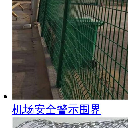
机场安全警示围界