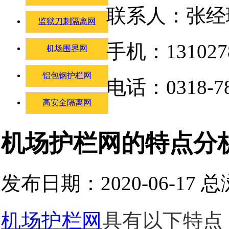
联系人：张经
监狱刀刺隔离网
手机：131027
机场围界网
铝包钢护栏网
电话：0318-78
高安全隔离网
机场护栏网的特点分
发布日期：2020-06-17 
机场护栏网
具有以下特点