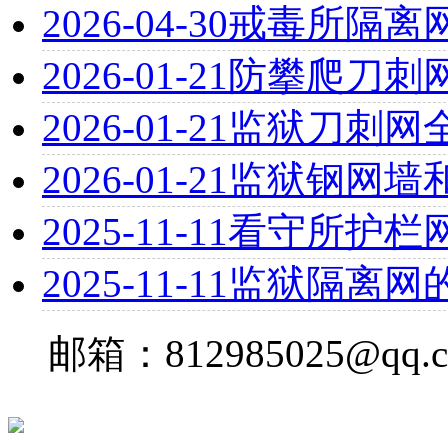
2026-04-30
戒毒所隔离
2026-01-21
防攀爬刀刺
2026-01-21
监狱刀刺网
2026-01-21
监狱钢网墙
2025-11-11
看守所护栏
2025-11-11
监狱隔离网
邮箱：812985025@qq.