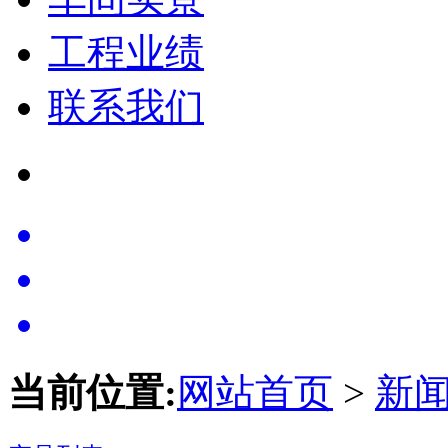
工程业绩
联系我们
当前位置:
网站首页
>
新