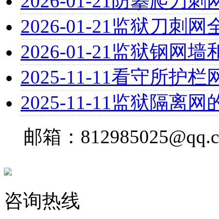
2026-01-21
防攀爬刀刺
2026-01-21
监狱刀刺网
2026-01-21
监狱钢网墙
2025-11-11
看守所护栏
2025-11-11
监狱隔离网
邮箱：812985025@qq.
咨询热线