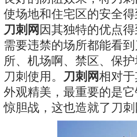
使场地和住宅区的安全得
刀刺网
因其独特的优点得
需要违禁的场所都能看到
所、机场啊、禁区、保护
刀刺使用。
刀刺网
相对于
外观精美，最重要的是它
惊胆战，这也造就了刀刺