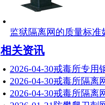
监狱隔离网的质量标准
相关资讯
2026-04-30
戒毒所专用
2026-04-30
戒毒所隔离
2026-04-30
戒毒所隔离