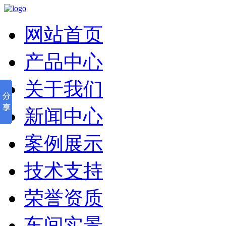
网站首页
产品中心
关于我们
新闻中心
案例展示
技术支持
荣誉资质
车间实景