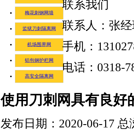
联系我们
梅花刺钢网墙
联系人：张经
监狱刀刺隔离网
手机：131027
机场围界网
铝包钢护栏网
电话：0318-78
高安全隔离网
使用刀刺网具有良好
发布日期：2020-06-17 