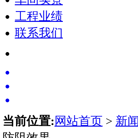
工程业绩
联系我们
当前位置:
网站首页
>
新
防阻效果