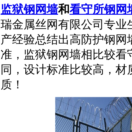
监狱钢网墙
和
看守所钢网
瑞金属丝网有限公司专业
产经验总结出高防护钢网
准，监狱钢网墙相比较看
同，设计标准比较高，材
质！