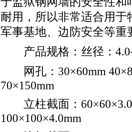
于监狱钢网墙的安全性和
耐用，所以非常适合用于
军事基地、边防安全等重
产品规格：丝径：
4.
网孔：
30×60mm 40×
70×150mm
立柱截面：
60×60×3.
100×100×4.0mm