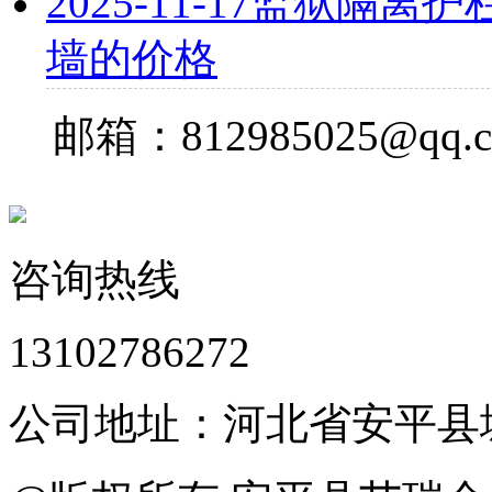
2025-11-17
监狱隔离护栏
墙的价格
邮箱：812985025@qq.
咨询热线
13102786272
公司地址：河北省安平县