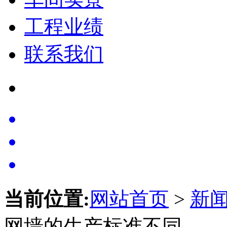
工程业绩
联系我们
当前位置:
网站首页
>
新
网墙的生产标准不同