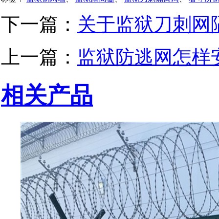
下一篇：
关于监狱刀刺网
上一篇：
监狱防逃网怎样
相关产品