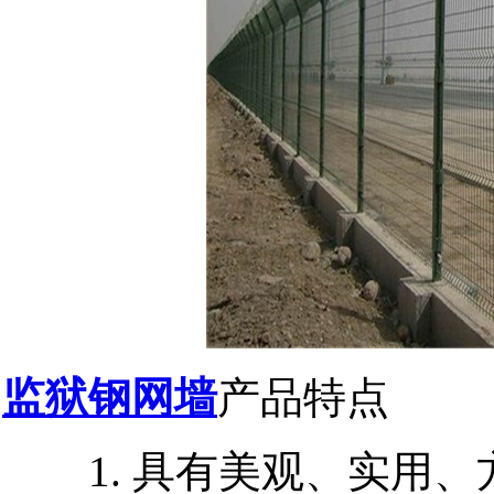
监狱钢网墙
产品特点
1.
具有美观、实用、