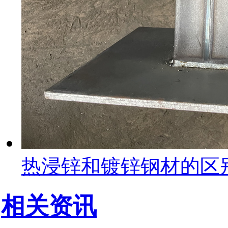
热浸锌和镀锌钢材的区
相关资讯