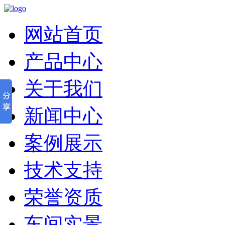
网站首页
产品中心
关于我们
新闻中心
案例展示
技术支持
荣誉资质
车间实景