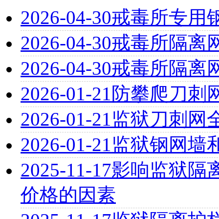
2026-04-30
戒毒所专用
2026-04-30
戒毒所隔离
2026-04-30
戒毒所隔离
2026-01-21
防攀爬刀刺
2026-01-21
监狱刀刺网
2026-01-21
监狱钢网墙
2025-11-17
影响监狱隔离
价格的因素