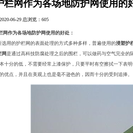
护栏网作为各场地防护网使用的
20-06-29 总浏览：
605
栏网作为各场地防护网使用的好处：
选用的护栏网的表面处理的方式多种多样，普遍使用的
浸塑护
栏网
是通过高科技防腐处理之后的围栏，可以做药与空气完全的
本十分的低，不需要经常上漆保护，只要平时有空擦拭一下表明
的优点，并且在美观上也是毫不逊色的，因而十分的受到追捧。