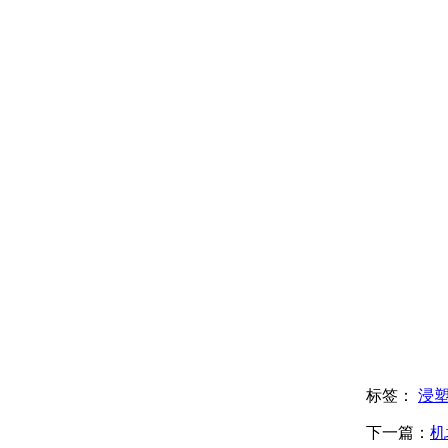
标签：
浸
下一篇：
机