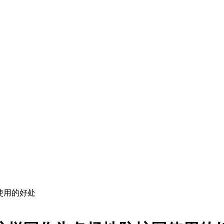
使用的好处