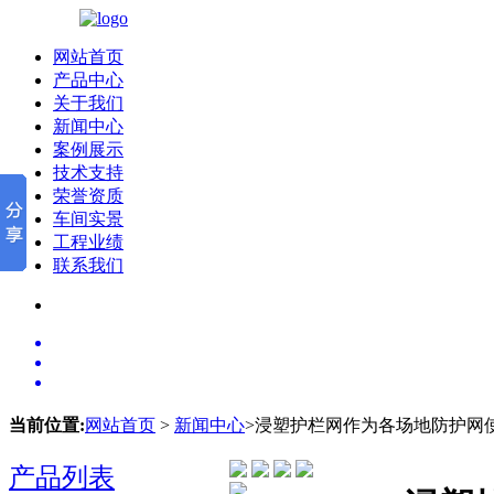
网站首页
产品中心
关于我们
新闻中心
案例展示
技术支持
荣誉资质
车间实景
工程业绩
联系我们
当前位置:
网站首页
>
新闻中心
>浸塑护栏网作为各场地防护网
产品列表