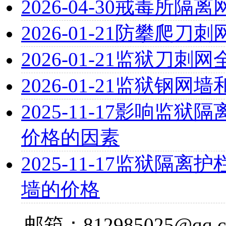
2026-04-30
戒毒所隔离
2026-01-21
防攀爬刀刺
2026-01-21
监狱刀刺网
2026-01-21
监狱钢网墙
2025-11-17
影响监狱隔离
价格的因素
2025-11-17
监狱隔离护栏
墙的价格
邮箱：812985025@qq.