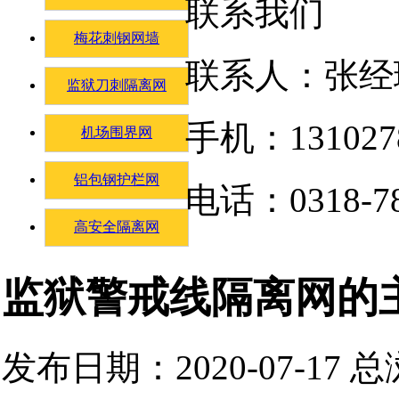
联系我们
梅花刺钢网墙
联系人：张经
监狱刀刺隔离网
手机：131027
机场围界网
铝包钢护栏网
电话：0318-78
高安全隔离网
监狱警戒线隔离网的
发布日期：2020-07-17 