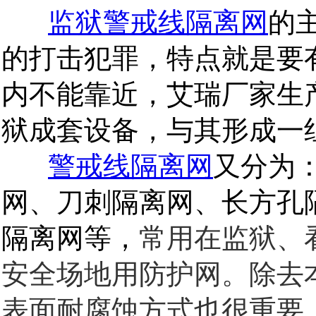
监狱警戒线隔离网
的
的打击犯罪，特点就是要
内不能靠近，艾瑞厂家生
狱成套设备，与其形成一
警戒线隔离网
又分为
网、刀刺隔离网、长方孔
隔离网等，
常用在监狱、
安全场地用防护网。除去
表面耐腐蚀方式也很重要