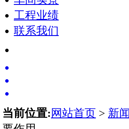
工程业绩
联系我们
当前位置:
网站首页
>
新
要作用