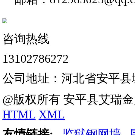
咨询热线
13102786272
公司地址：河北省安平县
@版权所有 安平县艾瑞金
HTML
XML
友情链接:
监狱钢网墙