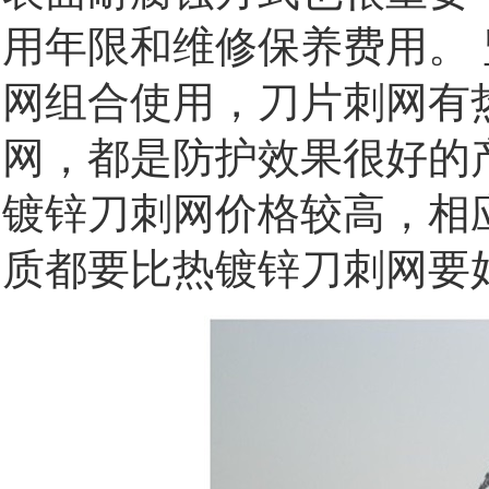
用年限和维修保养费用。
网组合使用，刀片刺网有
网，都是防护效果很好的
镀锌刀刺网价格较高，相
质都要比热镀锌刀刺网要