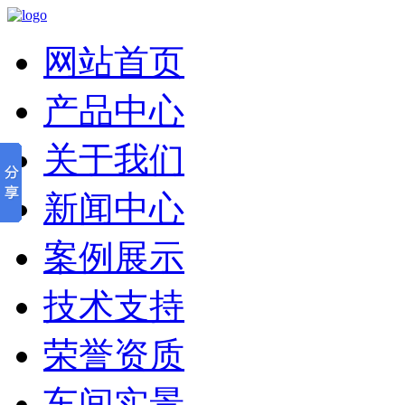
网站首页
产品中心
关于我们
新闻中心
案例展示
技术支持
荣誉资质
车间实景