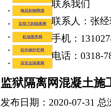
联系我们
梅花刺钢网墙
联系人：张经
监狱刀刺隔离网
手机：131027
机场围界网
铝包钢护栏网
电话：0318-78
高安全隔离网
监狱隔离网混凝土施
发布日期：2020-07-31 