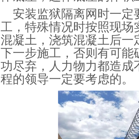
安装监狱隔离网时一定
工，特殊情况时按照现场
混凝土，浇筑混凝土后一
下一步施工，否则有可能
功尽弃，人力物力都造成
程的领导一定要考虑的。