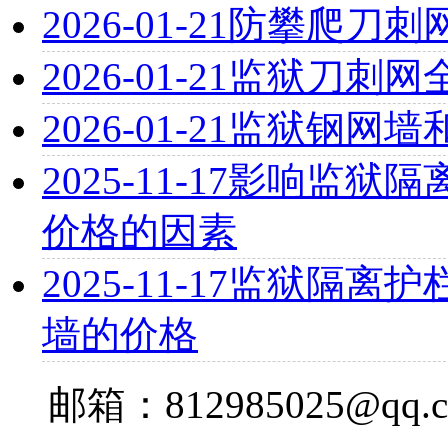
2026-01-21
防攀爬刀刺
2026-01-21
监狱刀刺网
2026-01-21
监狱钢网墙
2025-11-17
影响监狱隔离
价格的因素
2025-11-17
监狱隔离护栏
墙的价格
邮箱：812985025@qq.