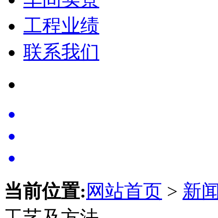
工程业绩
联系我们
当前位置:
网站首页
>
新
工艺及方法