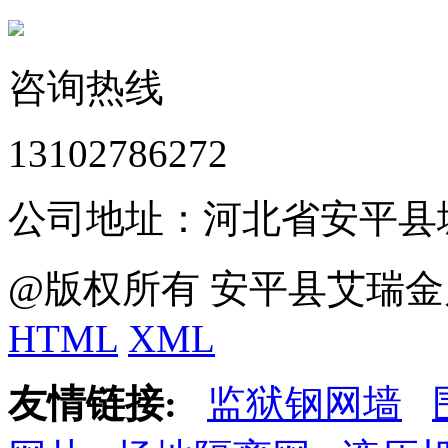
咨询热线
13102786272
公司地址：河北省安平县
@版权所有 安平县艾瑞金
HTML
XML
友情链接:
监狱钢网墙