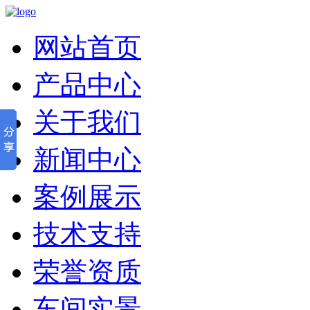
网站首页
产品中心
关于我们
新闻中心
案例展示
技术支持
荣誉资质
车间实景