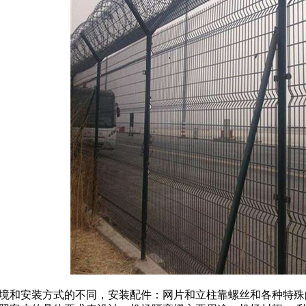
和安装方式的不同，安装配件：网片和立柱靠螺丝和各种特殊的