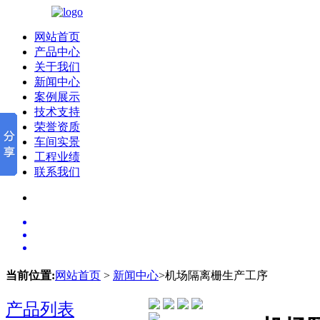
网站首页
产品中心
关于我们
新闻中心
案例展示
技术支持
荣誉资质
车间实景
工程业绩
联系我们
当前位置:
网站首页
>
新闻中心
>机场隔离栅生产工序
产品列表