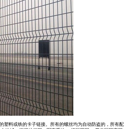
塑料或铁的卡子链接。所有的螺丝均为自动防盗的，所有配