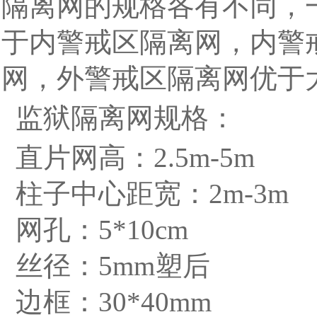
隔离网的规格各有不同，
于内警戒区隔离网，内警
网，外警戒区隔离网优于
监狱隔离网规格：
直片网高：2.5m-5m
柱子中心距宽：2m-3m
网孔：5*10cm
丝径：5mm塑后
边框：30*40mm