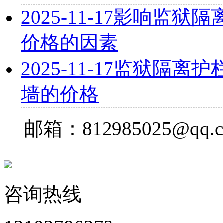
2025-11-17
影响监狱隔离
价格的因素
2025-11-17
监狱隔离护栏
墙的价格
邮箱：812985025@qq.
咨询热线