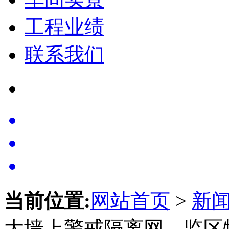
工程业绩
联系我们
当前位置:
网站首页
>
新
大墙上警戒隔离网、监区