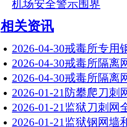
机场安全警示围界
相关资讯
2026-04-30
戒毒所专用
2026-04-30
戒毒所隔离
2026-04-30
戒毒所隔离
2026-01-21
防攀爬刀刺
2026-01-21
监狱刀刺网
2026-01-21
监狱钢网墙