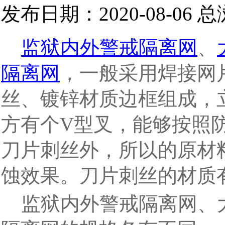
发布日期：2020-08-06 
监狱内外警戒隔离网
、
隔离网
，一般采用焊接网
丝、镀锌材质边框组成，
方有个V型叉，能够按照
刀片刺丝外，所以的原材
蚀效果。刀片刺丝的材质
监狱内外警戒隔离网、