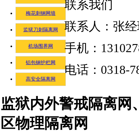
联系我们
梅花刺钢网墙
联系人：张经
监狱刀刺隔离网
手机：131027
机场围界网
铝包钢护栏网
电话：0318-78
高安全隔离网
监狱内外警戒隔离网
区物理隔离网