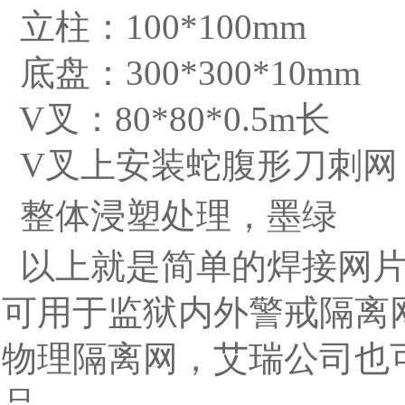
立柱：100*100mm
底盘：300*300*10mm
V叉：80*80*0.5m长
V叉上安装蛇腹形刀刺网
整体浸塑处理，墨绿
以上就是简单的焊接网片
可用于监狱内外警戒隔离
物理隔离网，艾瑞公司也
品。