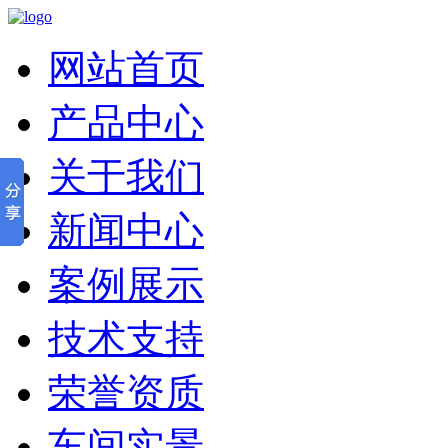
网站首页
产品中心
关于我们
新闻中心
案例展示
技术支持
荣誉资质
车间实景