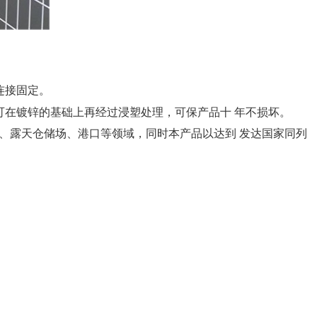
连接固定。
可在镀锌的基础上再经过浸塑处理，可保产品十 年不损坏。
、露天仓储场、港口等领域，同时本产品以达到 发达国家同列