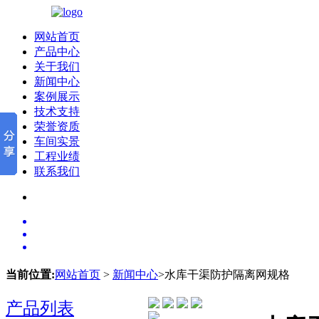
网站首页
产品中心
关于我们
新闻中心
案例展示
技术支持
荣誉资质
车间实景
工程业绩
联系我们
当前位置:
网站首页
>
新闻中心
>水库干渠防护隔离网规格
产品列表