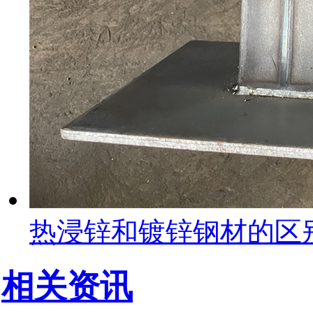
热浸锌和镀锌钢材的区
相关资讯