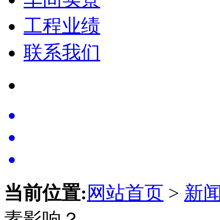
工程业绩
联系我们
当前位置:
网站首页
>
新
素影响？