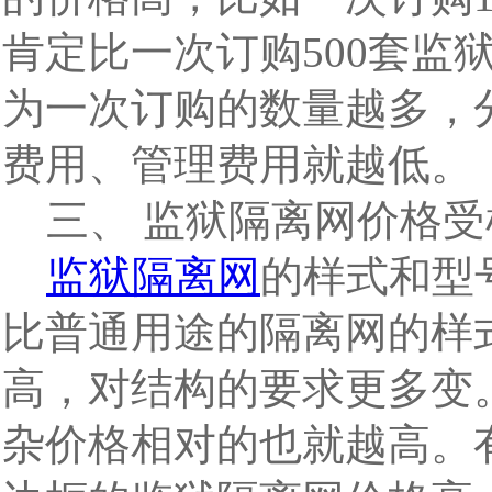
肯定比一次订购500套监
为一次订购的数量越多，
费用、管理费用就越低。
三、 监狱隔离网价格受
监狱隔离网
的样式和型
比普通用途的隔离网的样
高，对结构的要求更多变
杂价格相对的也就越高。