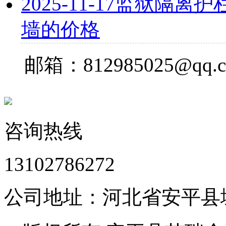
2025-11-17
监狱隔离护栏
墙的价格
邮箱：812985025@qq.
咨询热线
13102786272
公司地址：河北省安平县