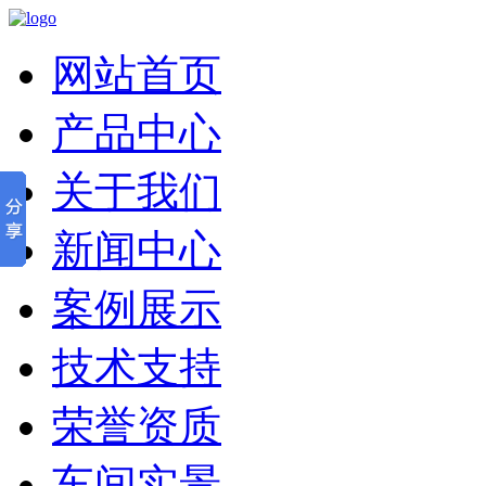
网站首页
产品中心
关于我们
新闻中心
案例展示
技术支持
荣誉资质
车间实景