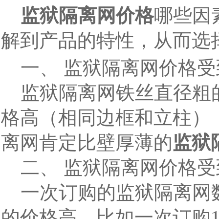
监狱隔离网价格
哪些因
解到产品的特性，从而选
一、 监狱隔离网价格受
监狱隔离网铁丝直径粗
格高（相同边框和立柱）
离网肯定比壁厚薄的
监狱
二、 监狱隔离网价格受
一次订购的监狱隔离网
的价格高，比如一次订购1