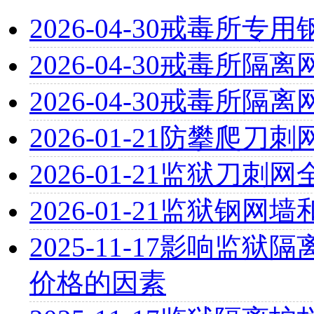
2026-04-30
戒毒所专用
2026-04-30
戒毒所隔离
2026-04-30
戒毒所隔离
2026-01-21
防攀爬刀刺
2026-01-21
监狱刀刺网
2026-01-21
监狱钢网墙
2025-11-17
影响监狱隔离
价格的因素