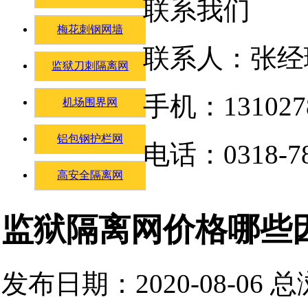
联系我们
梅花刺钢网墙
联系人：张经
监狱刀刺隔离网
手机：131027
机场围界网
铝包钢护栏网
电话：0318-78
高安全隔离网
监狱隔离网价格哪些
发布日期：2020-08-06 