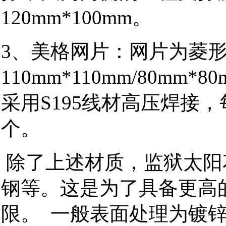
120mm*100mm。
3、美格网片：网片为菱
110mm*110mm/80mm
采用S195线材高压焊接
个。
除了上述材质，监狱太阳
钢等。这是为了具备更高
限。 一般表面处理为镀