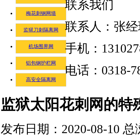
联系我们
梅花刺钢网墙
联系人：张经
监狱刀刺隔离网
手机：131027
机场围界网
铝包钢护栏网
电话：0318-78
高安全隔离网
监狱太阳花刺网的特
发布日期：2020-08-10 