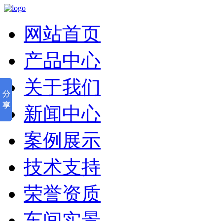
网站首页
产品中心
关于我们
新闻中心
案例展示
技术支持
荣誉资质
车间实景