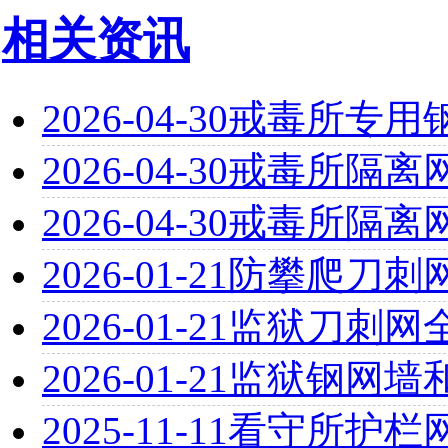
相关资讯
2026-04-30
戒毒所专用
2026-04-30
戒毒所隔离
2026-04-30
戒毒所隔离
2026-01-21
防攀爬刀刺
2026-01-21
监狱刀刺网
2026-01-21
监狱钢网墙
2025-11-11
看守所护栏