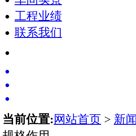
工程业绩
联系我们
当前位置:
网站首页
>
新
规格作用