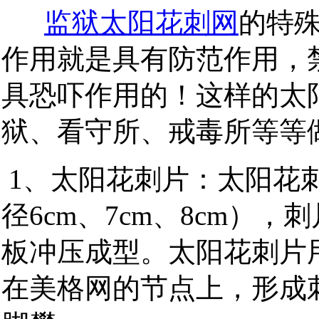
监狱太阳花刺网
的特
作用就是具有防范作用，
具恐吓作用的！这样的太
狱、看守所、戒毒所等等
1、太阳花刺片：太阳花刺
径6cm、7cm、8cm），刺
板冲压成型。太阳花刺片
在美格网的节点上，形成