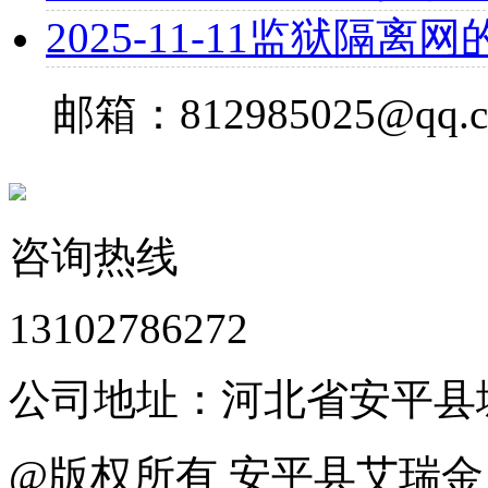
2025-11-11
监狱隔离网
邮箱：812985025@qq.
咨询热线
13102786272
公司地址：河北省安平县
@版权所有 安平县艾瑞金