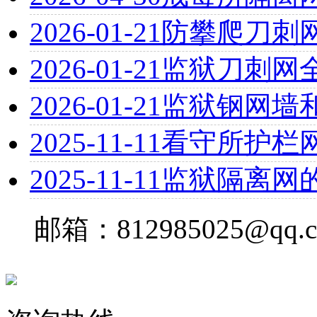
2026-01-21
防攀爬刀刺
2026-01-21
监狱刀刺网
2026-01-21
监狱钢网墙
2025-11-11
看守所护栏
2025-11-11
监狱隔离网
邮箱：812985025@qq.