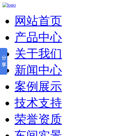
网站首页
产品中心
关于我们
新闻中心
案例展示
技术支持
荣誉资质
车间实景