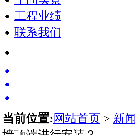
工程业绩
联系我们
当前位置:
网站首页
>
新
墙顶端进行安装？