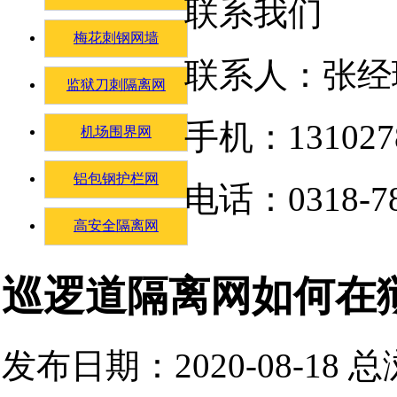
联系我们
梅花刺钢网墙
联系人：张经
监狱刀刺隔离网
手机：131027
机场围界网
铝包钢护栏网
电话：0318-78
高安全隔离网
巡逻道隔离网如何在
发布日期：2020-08-18 