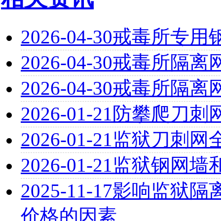
2026-04-30
戒毒所专用
2026-04-30
戒毒所隔离
2026-04-30
戒毒所隔离
2026-01-21
防攀爬刀刺
2026-01-21
监狱刀刺网
2026-01-21
监狱钢网墙
2025-11-17
影响监狱隔离
价格的因素