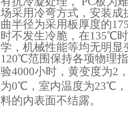
有抗冷凝处理， PC板为
场采用冷弯方式，安装成
曲半径为采用板厚度的175
时不发生冷脆，在135℃
学，机械性能等均无明显变
120℃范围保持各项物理
验4000小时，黄变度为2
为0℃，室内温度为23℃
料的内表面不结露。