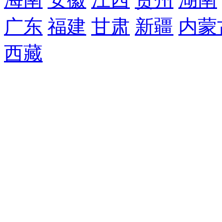
广东
福建
甘肃
新疆
内蒙
西藏