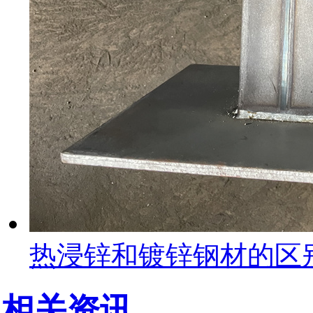
热浸锌和镀锌钢材的区
相关资讯