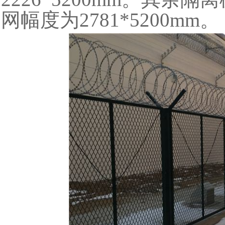
网幅度为2781*5200mm。