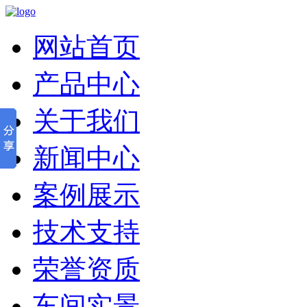
网站首页
产品中心
关于我们
新闻中心
案例展示
技术支持
荣誉资质
车间实景