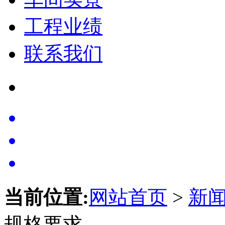
工程业绩
联系我们
当前位置:
网站首页
>
新
规格要求