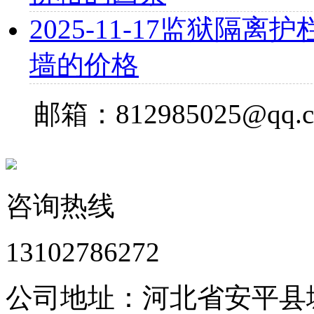
2025-11-17
监狱隔离护栏
墙的价格
邮箱：812985025@qq.
咨询热线
13102786272
公司地址：河北省安平县