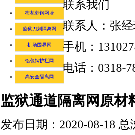
联系我们
梅花刺钢网墙
联系人：张经
监狱刀刺隔离网
手机：131027
机场围界网
铝包钢护栏网
电话：0318-78
高安全隔离网
监狱通道隔离网原材
发布日期：2020-08-18 