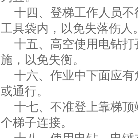
十四、登梯工作人员不
工具袋内，以免失落伤人
十五、高空使用电钻打
施，以免失衡。
十六、作业中下面应有
或通行。
十七、不准登上靠梯顶
个梯子连接。