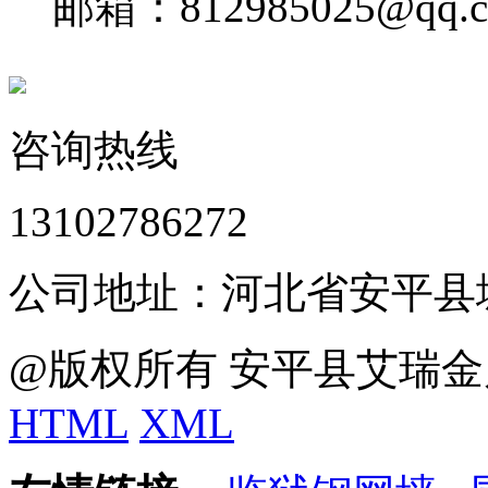
邮箱：812985025@qq.
咨询热线
13102786272
公司地址：河北省安平县
@版权所有 安平县艾瑞金
HTML
XML