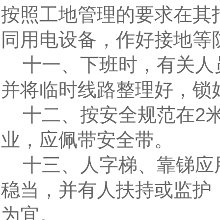
按照工地管理的要求在其
同用电设备，作好接地等
十一、下班时，有关人
并将临时线路整理好，锁
十二、按安全规范在2米
业，应佩带安全带。
十三、人字梯、靠锑应
稳当，并有人扶持或监护
为宜。