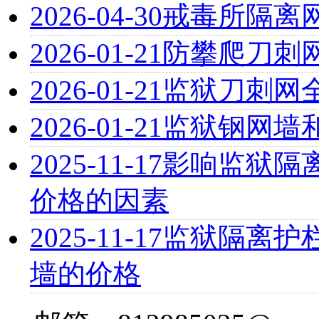
2026-04-30
戒毒所隔离
2026-01-21
防攀爬刀刺
2026-01-21
监狱刀刺网
2026-01-21
监狱钢网墙
2025-11-17
影响监狱隔离
价格的因素
2025-11-17
监狱隔离护栏
墙的价格