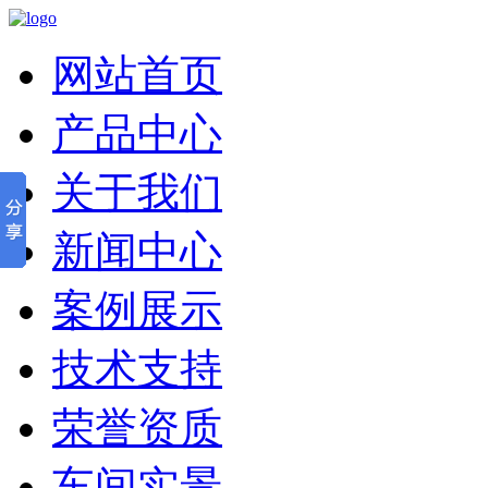
网站首页
产品中心
关于我们
新闻中心
案例展示
技术支持
荣誉资质
车间实景