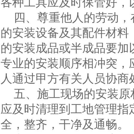
各种工具应及时保管好，
四、尊重他人的劳动，
的安装设备及其配件材料
的安装成品或半成品要加
专业的安装顺序相冲突，
人通过甲方有关人员协商
五、施工现场的安装原
应及时清理到工地管理指
全，整齐，干净及通畅。