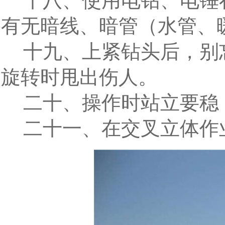
十八、使用电钻、电锤
有无暗线、暗管（水管、
十九、上紧钻头后，别
旋转时甩出伤人。
二十、操作时站立要稳
二十一、在交叉立体作