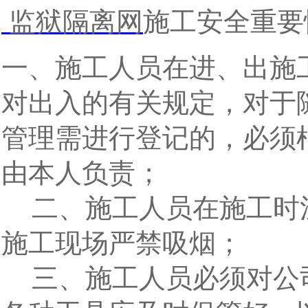
监狱隔离网
施工安全重要
一、施工人员在进、出施
对出入的有关规定，对于
管理需进行登记的，必须
由本人负责；
二、施工人员在施工时
施工现场严禁吸烟；
三、施工人员必须对公