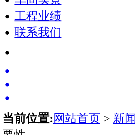
工程业绩
联系我们
当前位置:
网站首页
>
新
要性