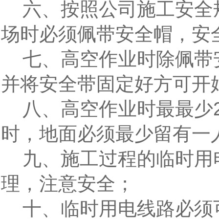
六、按照公司施工安全
场时必须佩带安全帽，安
七、高空作业时除佩带
并将安全带固定好方可开
八、高空作业时最最少2
时，地面必须最少留有一
九、施工过程的临时用
理，注意安全；
十、临时用电线路必须