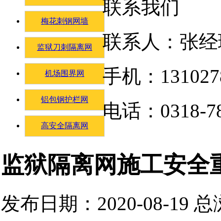
联系我们
梅花刺钢网墙
联系人：张经
监狱刀刺隔离网
手机：131027
机场围界网
铝包钢护栏网
电话：0318-78
高安全隔离网
监狱隔离网施工安全
发布日期：2020-08-19 