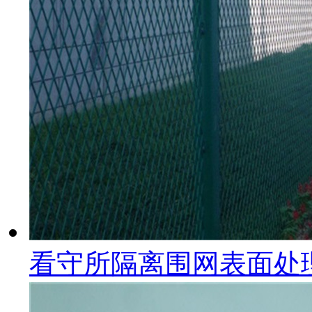
看守所隔离围网表面处