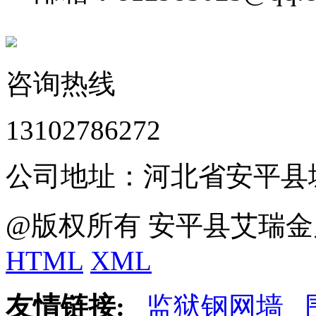
咨询热线
13102786272
公司地址：河北省安平县
@版权所有 安平县艾瑞金
HTML
XML
友情链接:
监狱钢网墙