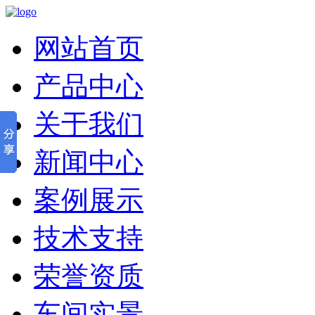
网站首页
产品中心
关于我们
新闻中心
案例展示
技术支持
荣誉资质
车间实景