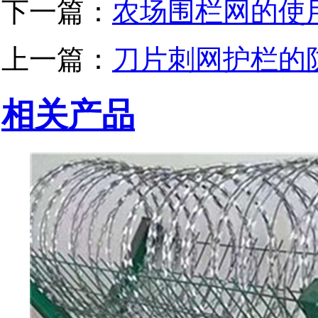
下一篇：
农场围栏网的使
上一篇：
刀片刺网护栏的
相关产品