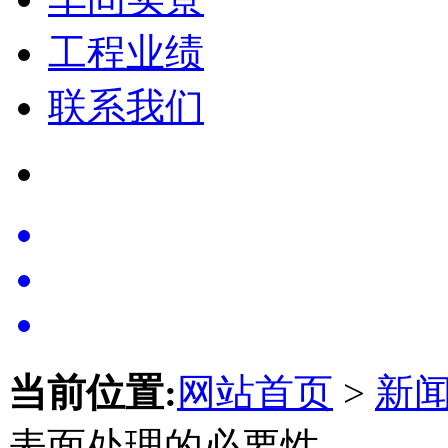
工程业绩
联系我们
当前位置:
网站首页
>
新
表面处理的必要性