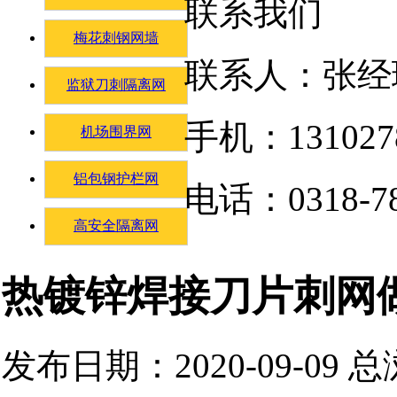
联系我们
梅花刺钢网墙
联系人：张经
监狱刀刺隔离网
手机：131027
机场围界网
铝包钢护栏网
电话：0318-78
高安全隔离网
热镀锌焊接刀片刺网
发布日期：2020-09-09 