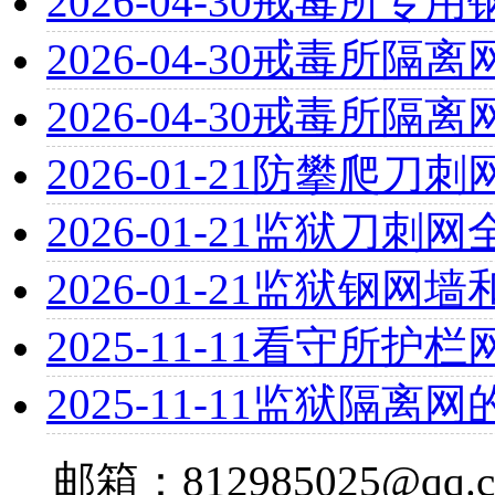
2026-04-30
戒毒所专用
2026-04-30
戒毒所隔离
2026-04-30
戒毒所隔离
2026-01-21
防攀爬刀刺
2026-01-21
监狱刀刺网
2026-01-21
监狱钢网墙
2025-11-11
看守所护栏
2025-11-11
监狱隔离网
邮箱：812985025@qq.