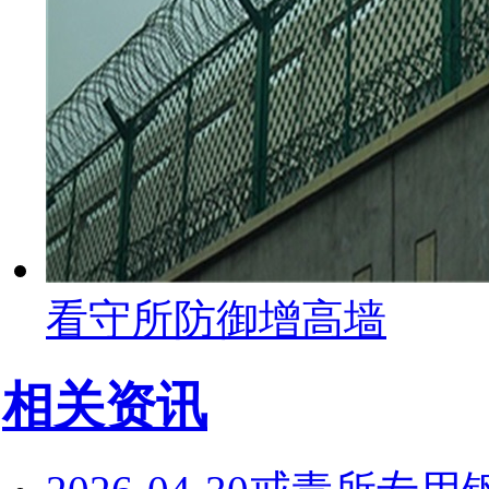
看守所防御增高墙
相关资讯