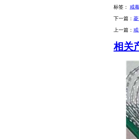
标签：
戒
下一篇：
菱
上一篇：
戒
相关