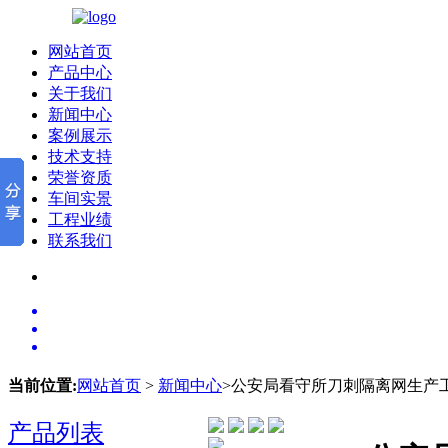
网站首页
产品中心
关于我们
新闻中心
案例展示
技术支持
荣誉资质
车间实景
工程业绩
联系我们
当前位置:
网站首页
>
新闻中心
>公安局看守所刀刺隔离网生产
产品列表