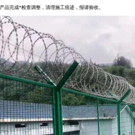
收:产品完成*检查调整，清理施工痕迹，报请验收。