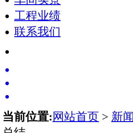
工程业绩
联系我们
当前位置:
网站首页
>
新
总结