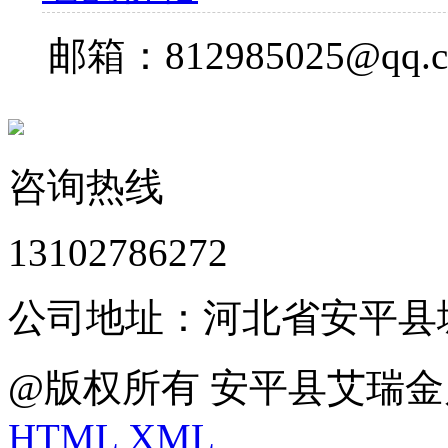
邮箱：812985025@qq.
咨询热线
13102786272
公司地址：河北省安平县
@版权所有 安平县艾瑞金
HTML
XML