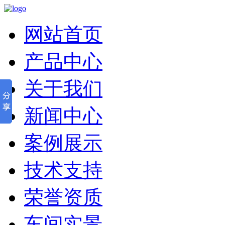
网站首页
产品中心
关于我们
新闻中心
案例展示
技术支持
荣誉资质
车间实景