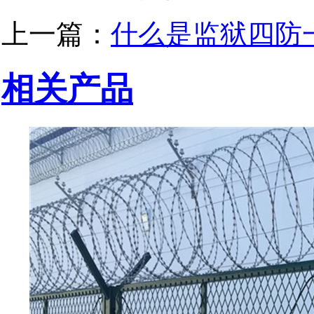
上一篇：
什么是监狱四防
相关产品