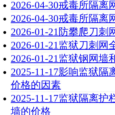
2026-04-30
戒毒所隔离
2026-04-30
戒毒所隔离
2026-01-21
防攀爬刀刺
2026-01-21
监狱刀刺网
2026-01-21
监狱钢网墙
2025-11-17
影响监狱隔离
价格的因素
2025-11-17
监狱隔离护栏
墙的价格