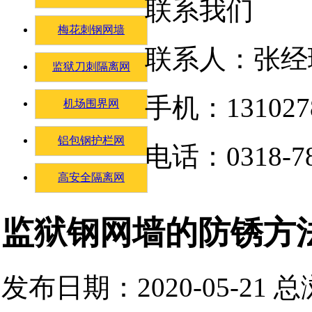
联系我们
梅花刺钢网墙
联系人：张经
监狱刀刺隔离网
手机：131027
机场围界网
铝包钢护栏网
电话：0318-78
高安全隔离网
监狱钢网墙的防锈方
发布日期：2020-05-21 