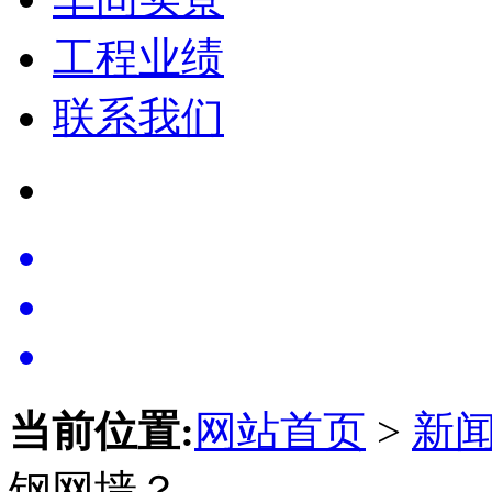
工程业绩
联系我们
当前位置:
网站首页
>
新
钢网墙？