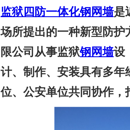
监狱四防一体化钢网墙
是
场所提出的一种新型防护
限公司从事监狱
钢网墙
设
计、制作、安装具有多年
位、公安单位共同协作，