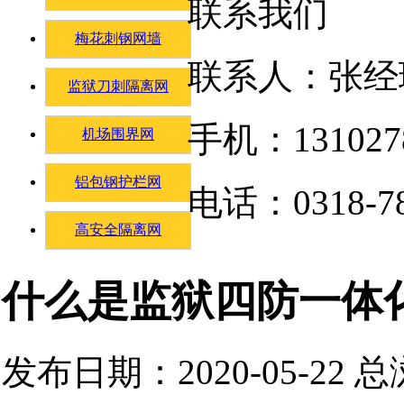
联系我们
梅花刺钢网墙
联系人：张经
监狱刀刺隔离网
手机：131027
机场围界网
铝包钢护栏网
电话：0318-78
高安全隔离网
什么是监狱四防一体
发布日期：2020-05-22 