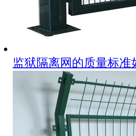
监狱隔离网的质量标准