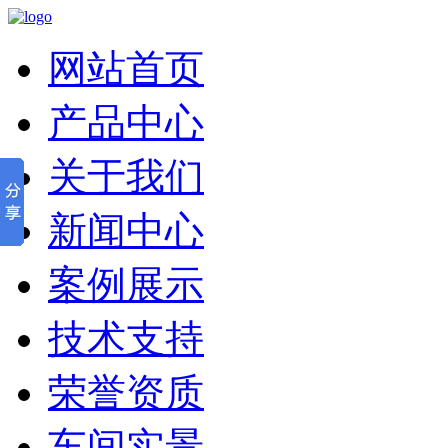
网站首页
产品中心
关于我们
新闻中心
案例展示
技术支持
荣誉资质
车间实景