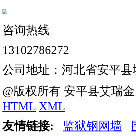
咨询热线
13102786272
公司地址：河北省安平县
@版权所有 安平县艾瑞金
HTML
XML
友情链接:
监狱钢网墙