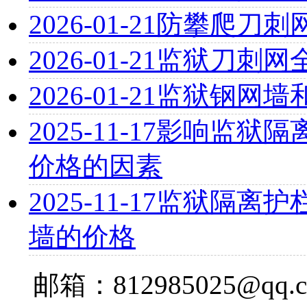
2026-01-21
防攀爬刀刺
2026-01-21
监狱刀刺网
2026-01-21
监狱钢网墙
2025-11-17
影响监狱隔离
价格的因素
2025-11-17
监狱隔离护栏
墙的价格
邮箱：812985025@qq.